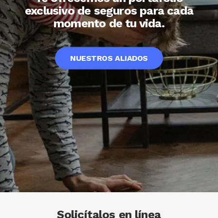
exclusivo de seguros para cada
momento de tu vida.
NUESTROS ALIADOS
Solicítalos en línea