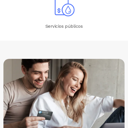
Servicios públicos
Image