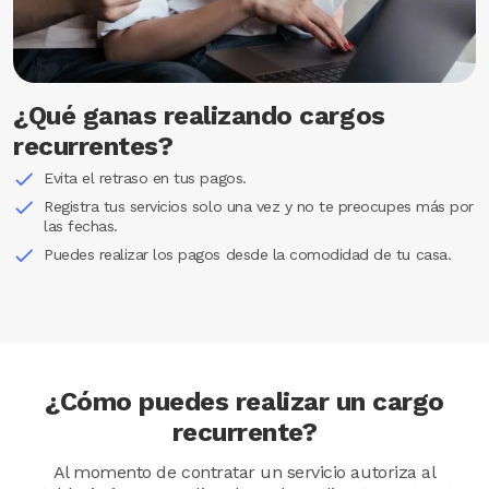
¿Qué ganas realizando cargos
recurrentes?
Evita el retraso en tus pagos.
Registra tus servicios solo una vez y no te preocupes más por
las fechas.
Puedes realizar los pagos desde la comodidad de tu casa.
¿Cómo puedes realizar un cargo
recurrente?
Al momento de contratar un servicio autoriza al