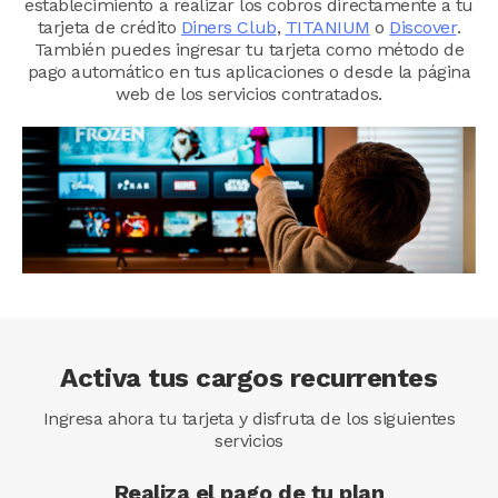
establecimiento a realizar los cobros directamente a tu
tarjeta de crédito
Diners Club
,
TITANIUM
o
Discover
.
También puedes ingresar tu tarjeta como método de
pago automático en tus aplicaciones o desde la página
web de los servicios contratados.
Image
Activa tus cargos recurrentes
Ingresa ahora tu tarjeta y disfruta de los siguientes
servicios
Realiza el pago de tu plan