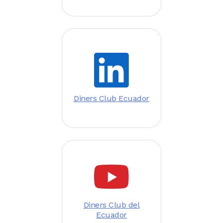
Image
Diners Club Ecuador
Image
Diners Club del
Ecuador