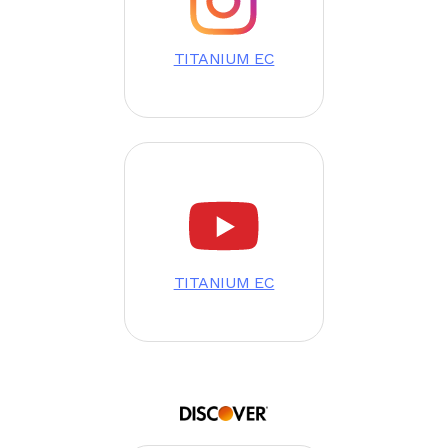
TITANIUM EC
Image
TITANIUM EC
Image