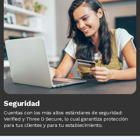
Seguridad
Cuentas con los más altos estándares de seguridad:
Verified y Three D Secure, lo cual garantiza protección
para tus clientes y para tu establecimiento.