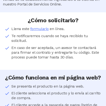
nuestro Portal de Servicios Online.
¿Cómo solicitarlo?
Llena este
formulario
en línea.
Te notificaremos cuando se haya recibido tu
solicitud.
En caso de ser aceptada, un asesor te contactará
para firmar el contrato y entregarte tu código. Este
proceso puede tomar hasta 30 días.
¿Cómo funciona en mi página web?
Se presenta el producto en la página web.
El cliente selecciona el producto y lo envía al carrito
de compra.
El cliente accede a la pasarela de pagos (botón de