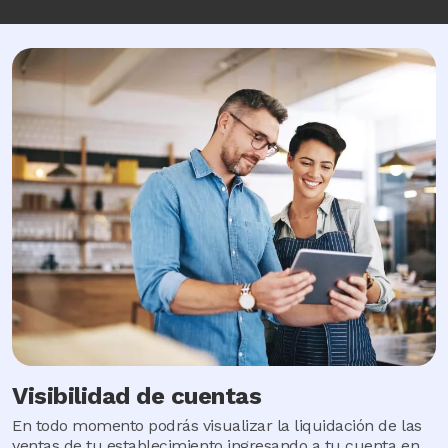
Image
Visibilidad de cuentas
En todo momento podrás visualizar la liquidación de las
ventas de tu establecimiento ingresando a tu cuenta en