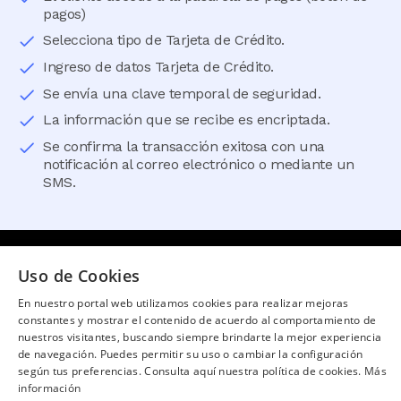
pagos)
Selecciona tipo de Tarjeta de Crédito.
Ingreso de datos Tarjeta de Crédito.
Se envía una clave temporal de seguridad.
La información que se recibe es encriptada.
Se confirma la transacción exitosa con una
notificación al correo electrónico o mediante un
SMS.
Uso de Cookies
¿Necesitas ayuda?
(02) 298 1300
En nuestro portal web utilizamos cookies para realizar mejoras
constantes y mostrar el contenido de acuerdo al comportamiento de
SÍGUENOS EN:
nuestros visitantes, buscando siempre brindarte la mejor experiencia
de navegación. Puedes permitir su uso o cambiar la configuración
según tus preferencias. Consulta aquí nuestra política de cookies.
Más
información