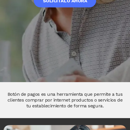
SOLICÍTALO AHORA
Botón de pagos es una herramienta que permite a tus
clientes comprar por internet productos o servicios de
tu establecimiento de forma segura.
Image