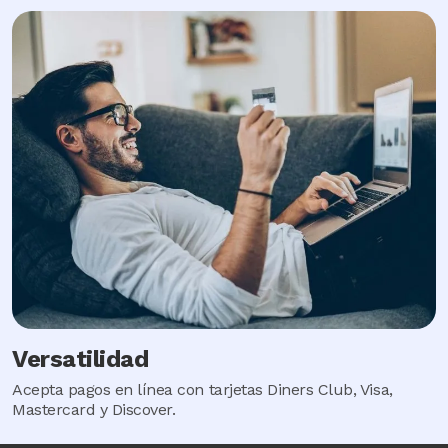
Image
Versatilidad
Acepta pagos en línea con tarjetas Diners Club, Visa,
Mastercard y Discover.