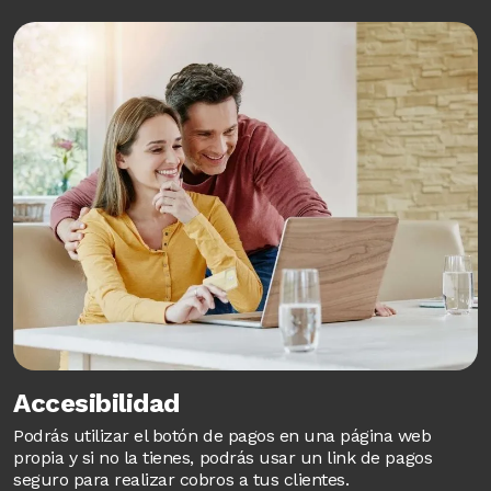
Image
Accesibilidad
Podrás utilizar el botón de pagos en una página web
propia y si no la tienes, podrás usar un link de pagos
seguro para realizar cobros a tus clientes.