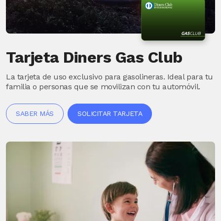
Tarjeta Diners Gas Club
La tarjeta de uso exclusivo para gasolineras. Ideal para tu
familia o personas que se movilizan con tu automóvil.
SABER MÁS
SOLICITAR TARJETA