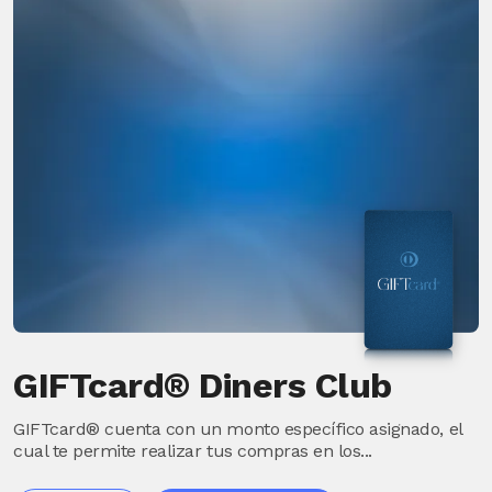
GIFTcard® Diners Club
GIFTcard® cuenta con un monto específico asignado, el
cual te permite realizar tus compras en los...