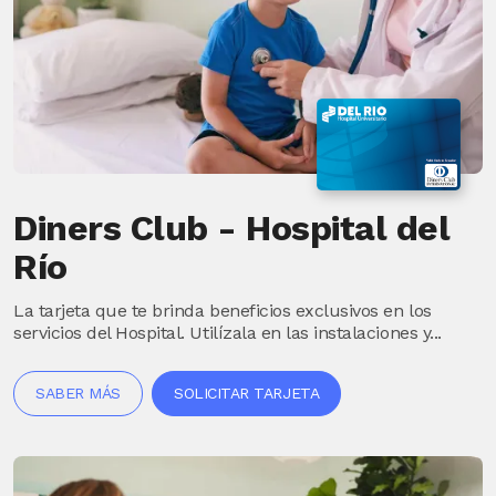
Diners Club - Hospital del
Río
La tarjeta que te brinda beneficios exclusivos en los
servicios del Hospital. Utilízala en las instalaciones y...
SABER MÁS
SOLICITAR TARJETA