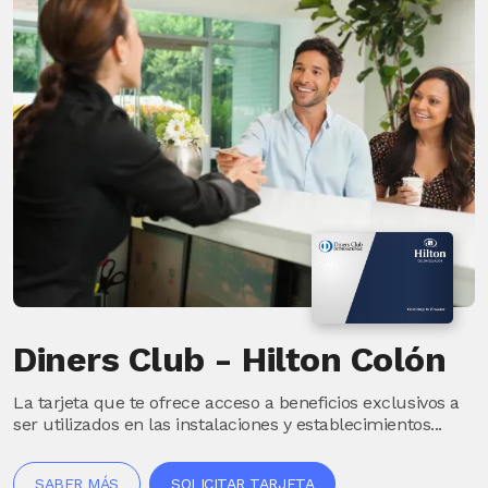
Diners Club - Hilton Colón
La tarjeta que te ofrece acceso a beneficios exclusivos a
ser utilizados en las instalaciones y establecimientos...
SABER MÁS
SOLICITAR TARJETA