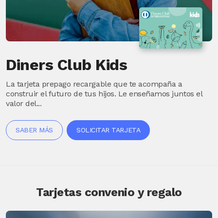
Diners Club Kids
La tarjeta prepago recargable que te acompaña a
construir el futuro de tus hijos. Le enseñamos juntos el
valor del...
SABER MÁS
SOLICITAR TARJETA
Tarjetas convenio y regalo