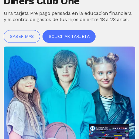
Diners Club One
Una tarjeta Pre pago pensada en la educación financiera
y el control de gastos de tus hijos de entre 18 a 23 años.
SABER MÁS
SOLICITAR TARJETA