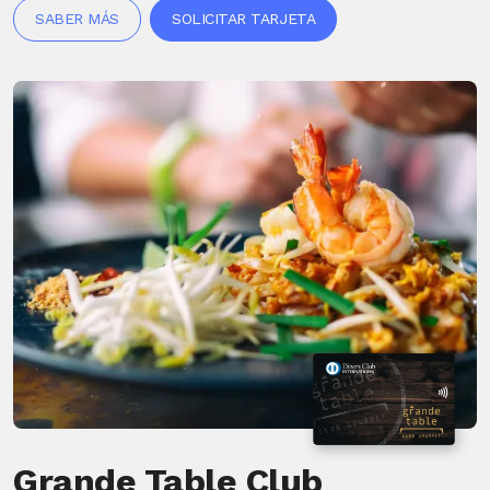
SABER MÁS
SOLICITAR TARJETA
Grande Table Club