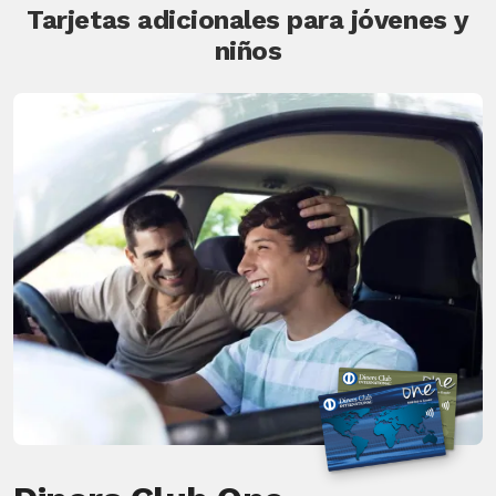
Tarjetas adicionales para jóvenes y
niños