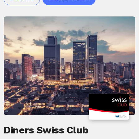
Diners Swiss Club