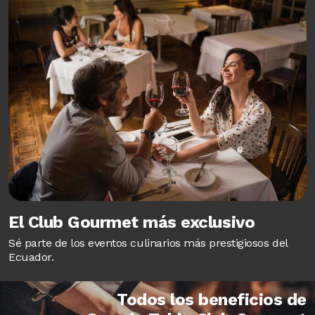
El Club Gourmet más exclusivo
Sé parte de los eventos culinarios más prestigiosos del
Ecuador.
Todos los beneficios de