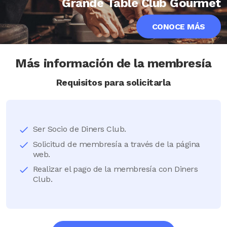
Grande Table Club Gourmet
CONOCE MÁS
Más información de la membresía
Requisitos para solicitarla
Ser Socio de Diners Club.
Solicitud de membresía a través de la página
web.
Realizar el pago de la membresía con Diners
Club.