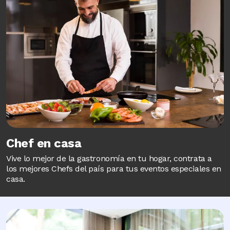
Chef en casa
Vive lo mejor de la gastronomía en tu hogar, contrata a
los mejores Chefs del país para tus eventos especiales en
casa.
Image