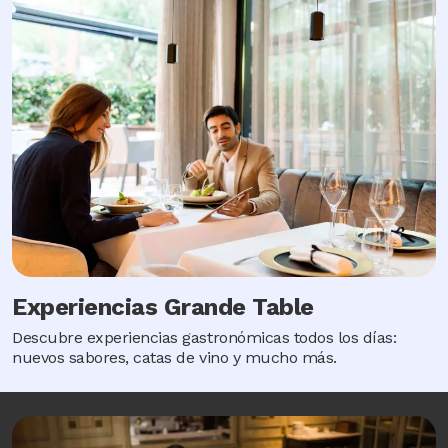
Experiencias Grande Table
Descubre experiencias gastronómicas todos los días:
nuevos sabores, catas de vino y mucho más.
Image