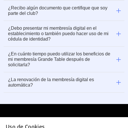
¿Recibo algún documento que certifique que soy
parte del club?
¿Debo presentar mi membresía digital en el
establecimiento o también puedo hacer uso de mi
cédula de identidad?
¿En cuánto tiempo puedo utilizar los beneficios de
mi membresía Grande Table después de
solicitarla?
¿La renovación de la membresía digital es
automática?
¿Necesitas ayuda?
(02) 298 1300
Uso de Cookies