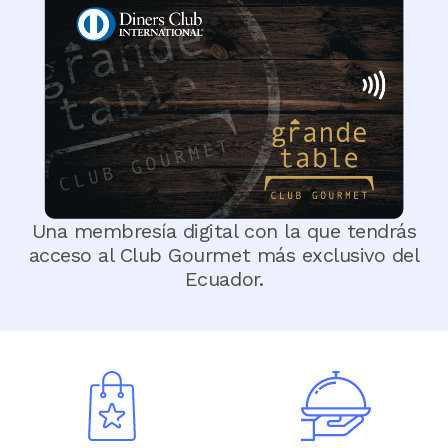
Image
Una membresía digital con la que tendrás
acceso al Club Gourmet más exclusivo del
Ecuador.
Image
Image