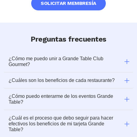
SOLICITAR MEMBRESÍA
Preguntas frecuentes
¿Cómo me puedo unir a Grande Table Club
Gourmet?
¿Cuáles son los beneficios de cada restaurante?
¿Cómo puedo enterarme de los eventos Grande
Table?
¿Cuál es el proceso que debo seguir para hacer
efectivos los beneficios de mi tarjeta Grande
Table?