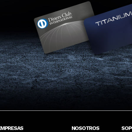
EMPRESAS
NOSOTROS
SOP