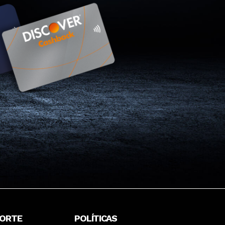
ORTE
POLÍTICAS