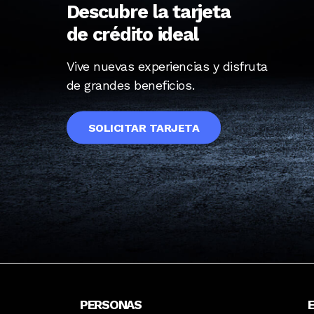
Descubre la tarjeta
de crédito ideal
Vive nuevas experiencias y disfruta
de grandes beneficios.
SOLICITAR TARJETA
PERSONAS