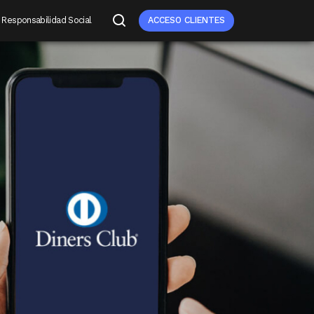
Responsabilidad Social
ACCESO CLIENTES