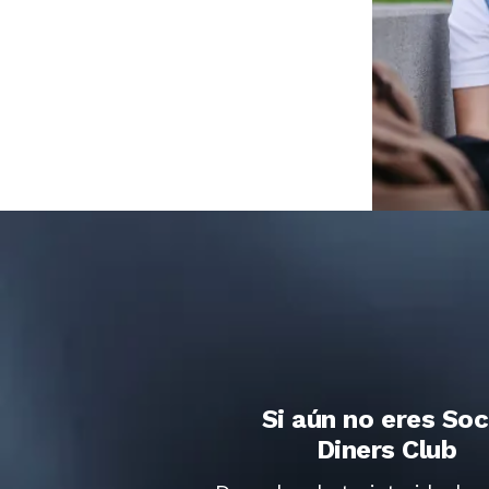
PAGA AHORA
Si aún no eres Soc
Diners Club