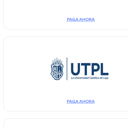
PAGA AHORA
Image
PAGA AHORA
Image