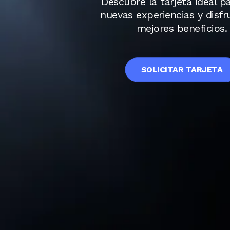
Descubre la tarjeta ideal pa
nuevas experiencias y disfr
mejores beneficios.
SOLICITAR TARJETA