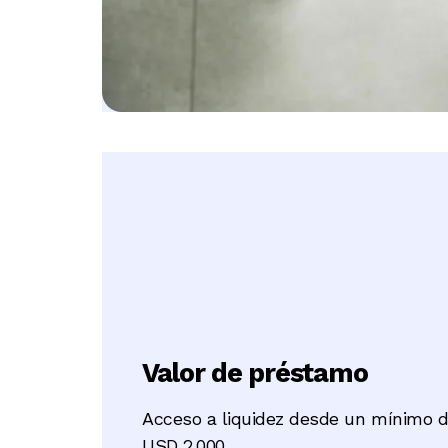
Valor de préstamo
Acceso a liquidez desde un mínimo 
USD 2.000.