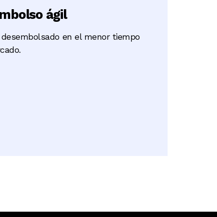
mbolso ágil
o desembolsado en el menor tiempo
cado.