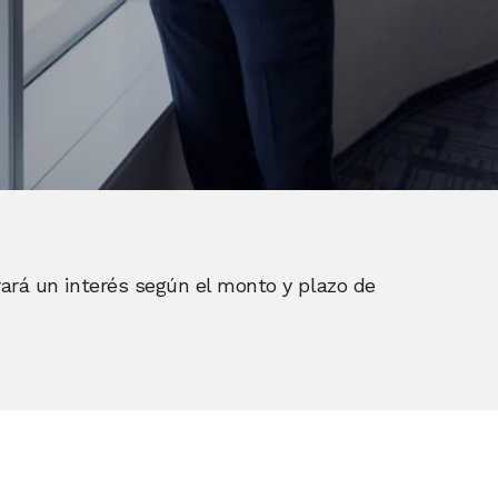
erará un interés según el monto y plazo de