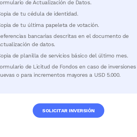
ormulario de Actualización de Datos.
opia de tu cédula de identidad.
opia de tu última papeleta de votación.
eferencias bancarias descritas en el documento de
ctualización de datos.
opia de planilla de servicios básico del último mes.
ormulario de Licitud de Fondos en caso de inversiones
uevas o para incrementos mayores a USD 5.000.
SOLICITAR INVERSIÓN