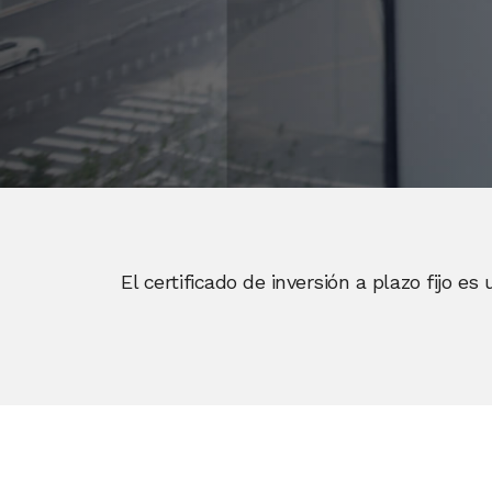
El certificado de inversión a plazo fijo 