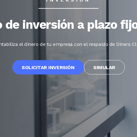
 de inversión a plazo fi
ntabiliza el dinero de tu empresa con el respaldo de Diners Cl
SOLICITAR INVERSIÓN
SIMULAR