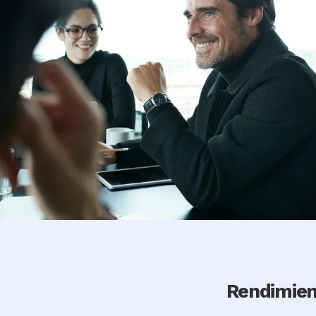
Rendimien