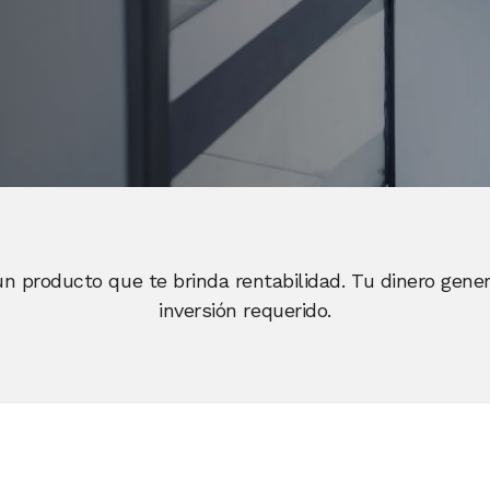
es un producto que te brinda rentabilidad. Tu dinero gen
inversión requerido.