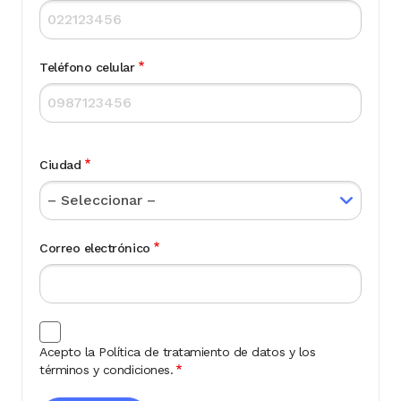
Teléfono celular
Ciudad
Correo electrónico
Acepto la Política de tratamiento de datos y los
términos y condiciones.