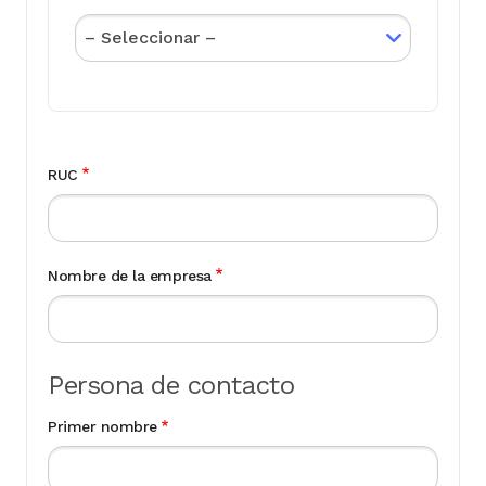
RUC
Nombre de la empresa
Persona de contacto
Primer nombre