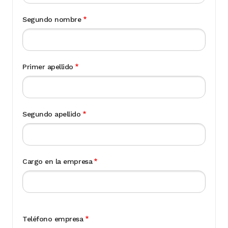
Segundo nombre
Primer apellido
Segundo apellido
Cargo en la empresa
Teléfono empresa