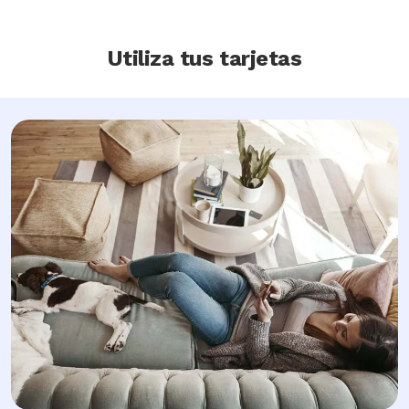
Utiliza tus tarjetas
Image