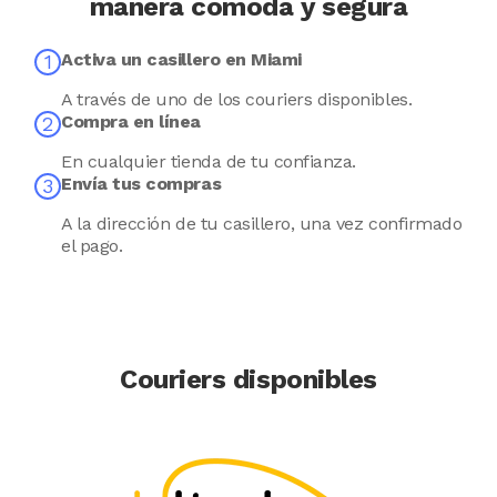
manera cómoda y segura
Activa un casillero en Miami
A través de uno de los couriers disponibles.
Compra en línea
En cualquier tienda de tu confianza.
Envía tus compras
A la dirección de tu casillero, una vez confirmado
el pago.
Couriers disponibles
Image