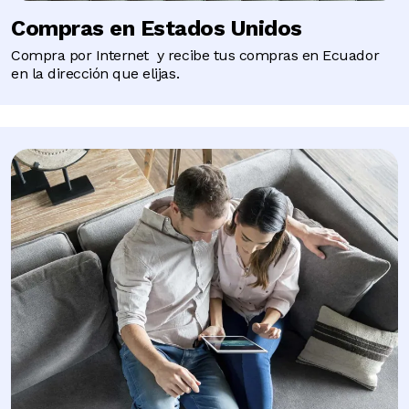
Compras en Estados Unidos
Compra por Internet y recibe tus compras en Ecuador
en la dirección que elijas.
Image