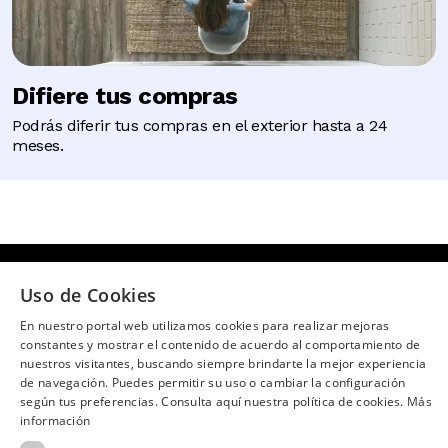
Difiere tus compras
Podrás diferir tus compras en el exterior hasta a 24
meses.
Uso de Cookies
¿Necesitas ayuda?
(02) 298 1300
En nuestro portal web utilizamos cookies para realizar mejoras
constantes y mostrar el contenido de acuerdo al comportamiento de
SÍGUENOS EN:
nuestros visitantes, buscando siempre brindarte la mejor experiencia
de navegación. Puedes permitir su uso o cambiar la configuración
según tus preferencias. Consulta aquí nuestra política de cookies.
Más
información