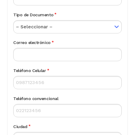
Tipo de Documento
Correo electrónico
Teléfono Celular
Teléfono convencional
Ciudad