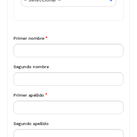
Primer nombre
Segundo nombre
Primer apellido
Segundo apellido