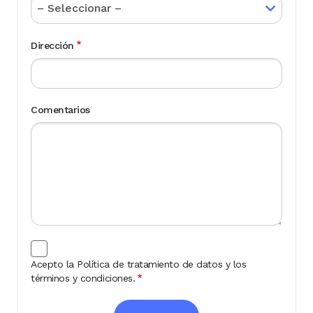
Dirección
Comentarios
Acepto la Política de tratamiento de datos y los
términos y condiciones.