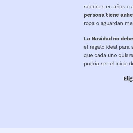
sobrinos en años o 
persona tiene anhe
ropa o aguardan mes
La Navidad no debe
el regalo ideal para
que cada uno quiere
podría ser el inicio
Eli