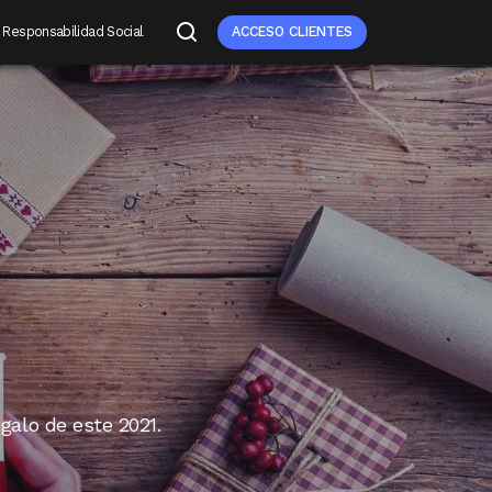
Responsabilidad Social
ACCESO CLIENTES
egalo de este 2021.