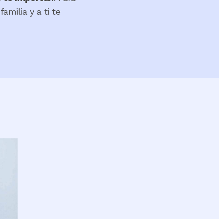
amilia y a ti te