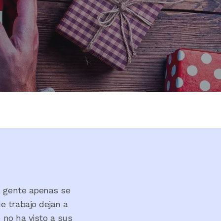
la gente apenas se
e trabajo dejan a
 no ha visto a sus