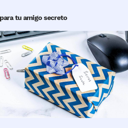
 para tu amigo secreto