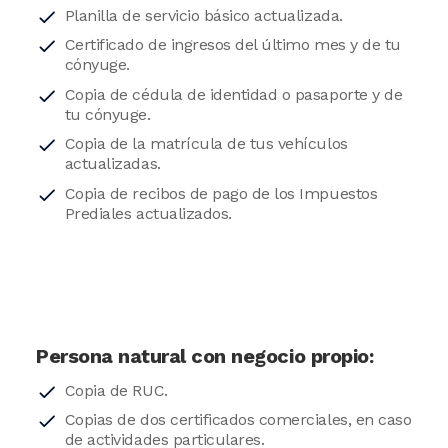
Planilla de servicio básico actualizada.
Certificado de ingresos del último mes y de tu
cónyuge.
Copia de cédula de identidad o pasaporte y de
tu cónyuge.
Copia de la matrícula de tus vehículos
actualizadas.
Copia de recibos de pago de los Impuestos
Prediales actualizados.
Persona natural con negocio propio:
Copia de RUC.
Copias de dos certificados comerciales, en caso
de actividades particulares.