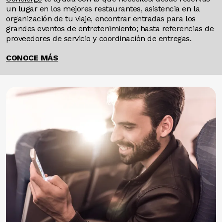
un lugar en los mejores restaurantes, asistencia en la
organización de tu viaje, encontrar entradas para los
grandes eventos de entretenimiento; hasta referencias de
proveedores de servicio y coordinación de entregas.
CONOCE MÁS
Image