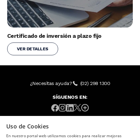
Certificado de inversión a plazo fijo
VER DETALLES
¿Necesitas ayuda?
(02) 298 1300
SÍGUENOS EN:
Uso de Cookies
Image
En nuestro portal web utilizamos cookies para realizar mejoras