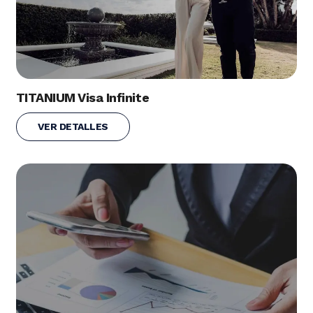
TITANIUM Visa Infinite
VER DETALLES