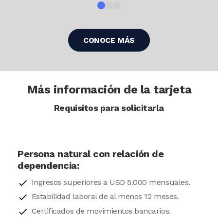
CONOCE MÁS
Más información de la tarjeta
Requisitos para solicitarla
Persona natural con relación de
dependencia:
Ingresos superiores a USD 5.000 mensuales.
Estabilidad laboral de al menos 12 meses.
Certificados de movimientos bancarios.