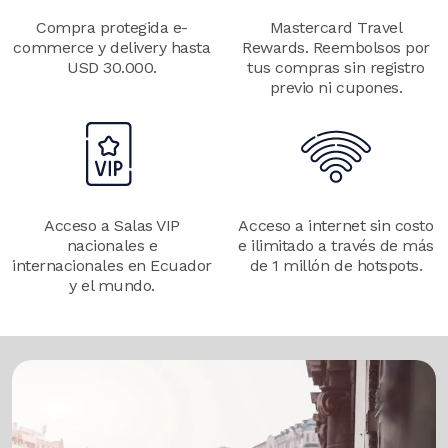
Compra protegida e-
Mastercard Travel
commerce y delivery hasta
Rewards. Reembolsos por
USD 30.000.
tus compras sin registro
previo ni cupones.
Image
Image
Acceso a Salas VIP
Acceso a internet sin costo
nacionales e
e ilimitado a través de más
internacionales en Ecuador
de 1 millón de hotspots.
y el mundo.
Image