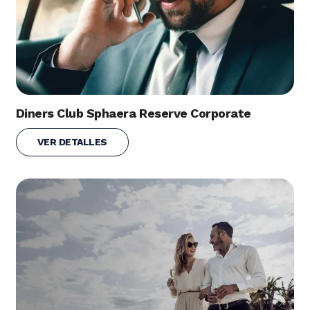
Diners Club Sphaera Reserve Corporate
VER DETALLES