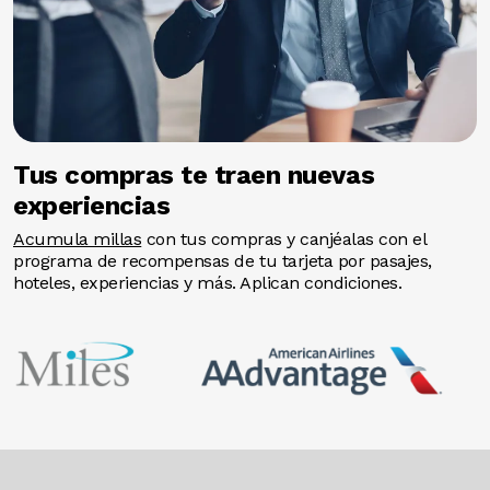
Tus compras te traen nuevas
experiencias
Acumula millas
con tus compras y canjéalas con el
programa de recompensas de tu tarjeta por pasajes,
hoteles, experiencias y más. Aplican condiciones.
Image