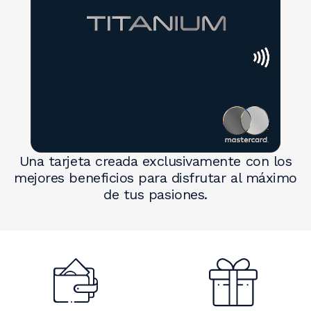
Image
Una tarjeta creada exclusivamente con los
mejores beneficios para disfrutar al máximo
de tus pasiones.
Image
Image