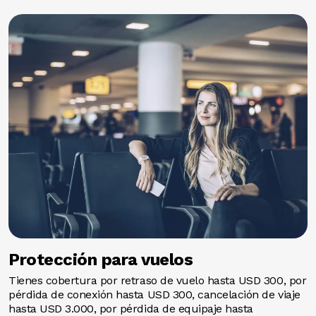
Image
Protección para vuelos
Tienes cobertura por retraso de vuelo hasta USD 300, por
pérdida de conexión hasta USD 300, cancelación de viaje
hasta USD 3.000, por pérdida de equipaje hasta