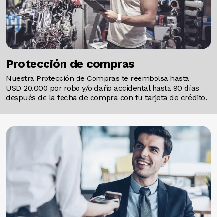
Protección de compras
Nuestra Protección de Compras te reembolsa hasta
USD 20.000 por robo y/o daño accidental hasta 90 días
después de la fecha de compra con tu tarjeta de crédito.
Image