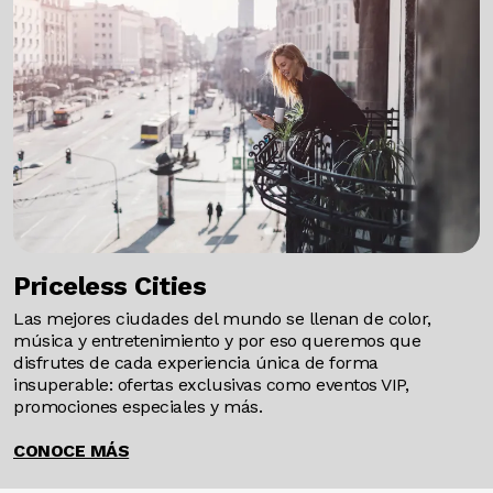
Priceless Cities
Las mejores ciudades del mundo se llenan de color,
música y entretenimiento y por eso queremos que
disfrutes de cada experiencia única de forma
insuperable: ofertas exclusivas como eventos VIP,
promociones especiales y más.
CONOCE MÁS