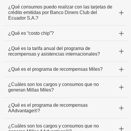
¿Qué consumos puedo realizar con las tarjetas de
crédito emitidas por Banco Diners Club del
Ecuador S.A.?
¿Qué es “costo chip”?
¿Qué es la tarifa anual del programa de
recompensas y asistencias internacionales?
¿Qué es el programa de recompensas Miles?
¿Cuáles son los cargos y consumos que no
generan Millas Miles?
¿Qué es el programa de recompensas
AAdvantage®?
¿Cuáles son los cargos y consumos que no