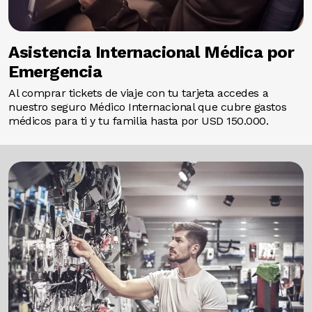
Asistencia Internacional Médica por
Emergencia
Al comprar tickets de viaje con tu tarjeta accedes a
nuestro seguro Médico Internacional que cubre gastos
médicos para ti y tu familia hasta por USD 150.000.
Image