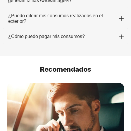
generan Millas AAdvantage®?
¿Puedo diferir mis consumos realizados en el
exterior?
¿Cómo puedo pagar mis consumos?
Recomendados