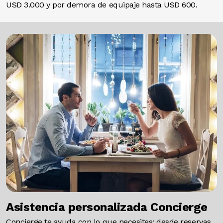
USD 3.000 y por demora de equipaje hasta USD 600.
Image
Asistencia personalizada Concierge
Concierge
te ayuda con lo que necesites: desde reservas