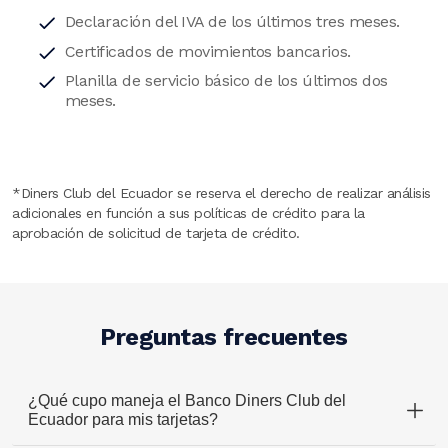
Declaración del IVA de los últimos tres meses.
Certificados de movimientos bancarios.
Planilla de servicio básico de los últimos dos
meses.
*Diners Club del Ecuador se reserva el derecho de realizar análisis
adicionales en función a sus políticas de crédito para la
aprobación de solicitud de tarjeta de crédito.
Preguntas frecuentes
¿Qué cupo maneja el Banco Diners Club del
Ecuador para mis tarjetas?