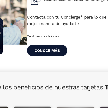
Contacta con tu Concierge* para lo que
mejor manera de ayudarte.
*Aplican condiciones.
CONOCE MÁS
 los beneficios de nuestras tarjetas