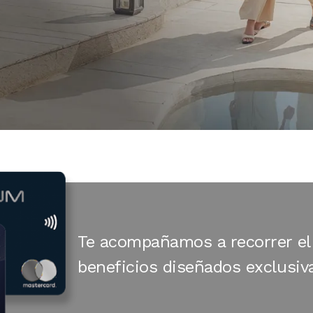
Te acompañamos a recorrer el
beneficios diseñados exclusiv