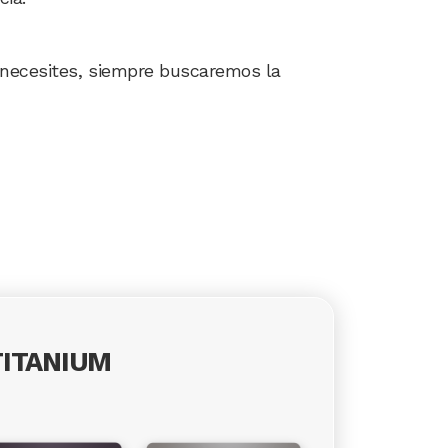
 necesites, siempre buscaremos la
TITANIUM