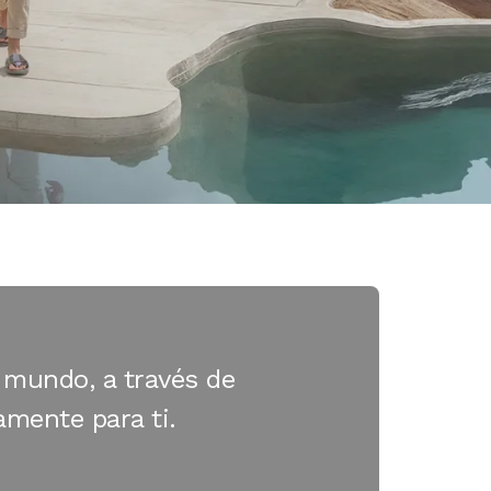
 mundo, a través de
amente para ti.