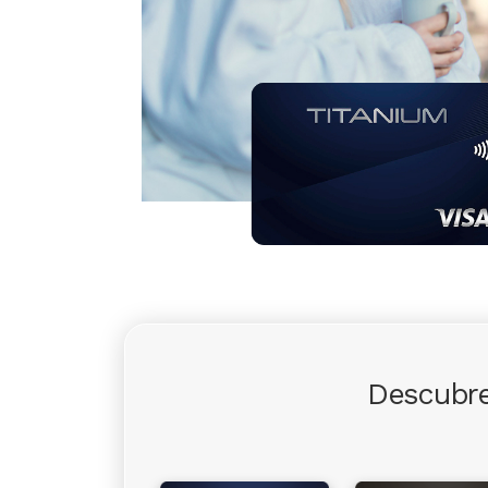
Descubre