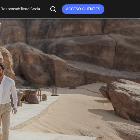
Responsabilidad Social
ACCESO CLIENTES