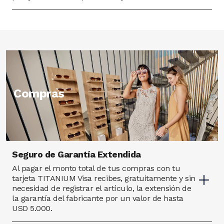
Image
Compras
Seguro de Garantía Extendida
Al pagar el monto total de tus compras con tu
tarjeta TITANIUM Visa recibes, gratuitamente y sin
necesidad de registrar el artículo, la extensión de
la garantía del fabricante por un valor de hasta
USD 5.000.