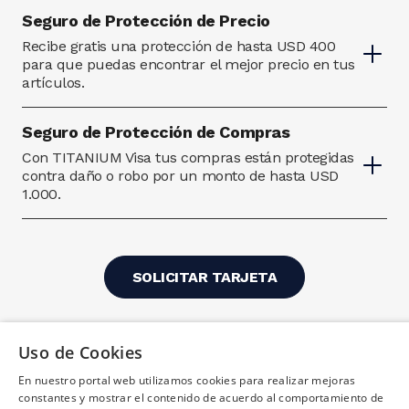
Seguro de Protección de Precio
Recibe gratis una protección de hasta USD 400
para que puedas encontrar el mejor precio en tus
artículos.
Seguro de Protección de Compras
Con TITANIUM Visa tus compras están protegidas
contra daño o robo por un monto de hasta USD
1.000.
SOLICITAR TARJETA
Uso de Cookies
En nuestro portal web utilizamos cookies para realizar mejoras
¿Necesitas ayuda?
(02) 298 1300
constantes y mostrar el contenido de acuerdo al comportamiento de