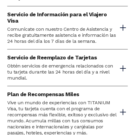
Servicio de Información para el Viajero
Visa
Comunícate con nuestro Centro de Asistencia y
recibe gratuitamente asistencia e información las
24 horas del día los 7 días de la semana.
Servicio de Reemplazo de Tarjetas
Obtén servicios de emergencia relacionados con
tu tarjeta durante las 24 horas del día y a nivel
mundial.
Plan de Recompensas Miles
Vive un mundo de experiencias con TITANIUM
Visa, tu tarjeta cuenta con el programa de
recompensas más flexible, exitoso y exclusivo del
mundo. Acumula millas con tus consumos
nacionales e internacionales y canjéalas por
pasajes, hoteles, experiencias y más.