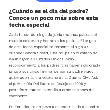
¿Cuándo es el día del padre?
Conoce un poco más sobre esta
fecha especial
Cada tercer domingo de junio muchos países del
mundo celebran y honran a los padres. El origen
de esta fecha especial se remonta al siglo XX,
cuando Sonora Smart, una mujer en el estado de
Washington en Estados Unidos, pidió
reconocimiento a los padres, tras haber sido criada
junto a sus cinco hermanos por su padre viudo,
quien además era veterano de la Guerra Civil. Así,
el primer Día Del Padre se festejó en 1906 y
posteriormente se extendió a otras naciones del
continente.
En Ecuador, se empezó a celebrar el día del padre