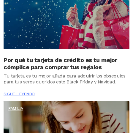
Por qué tu tarjeta de crédito es tu mejor
cómplice para comprar tus regalos
Tu tarjeta es tu mejor aliada para adquirir los obsequios
para tus seres queridos este Black Friday y Navidad.
SIGUE LEYENDO
FAMILIA