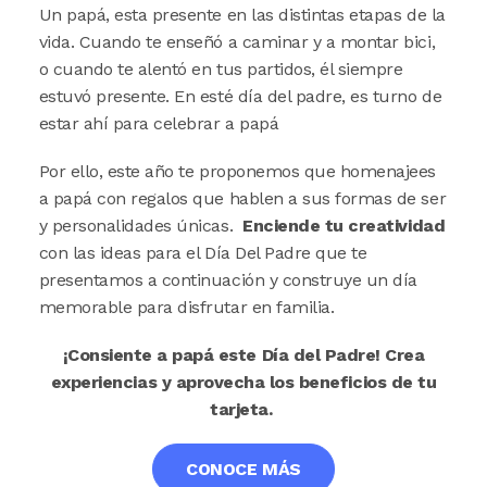
Un papá, esta presente en las distintas etapas de la
vida. Cuando te enseñó a caminar y a montar bici,
o cuando te alentó en tus partidos, él siempre
estuvó presente. En esté día del padre, es turno de
estar ahí para celebrar a papá
Por ello, este año te proponemos que homenajees
a papá con regalos que hablen a sus formas de ser
y personalidades únicas.
Enciende tu creatividad
con las ideas para el Día Del Padre que te
presentamos a continuación y construye un día
memorable para disfrutar en familia.
¡Consiente a papá este Día del Padre! Crea
experiencias y aprovecha los beneficios de tu
tarjeta.
CONOCE MÁS