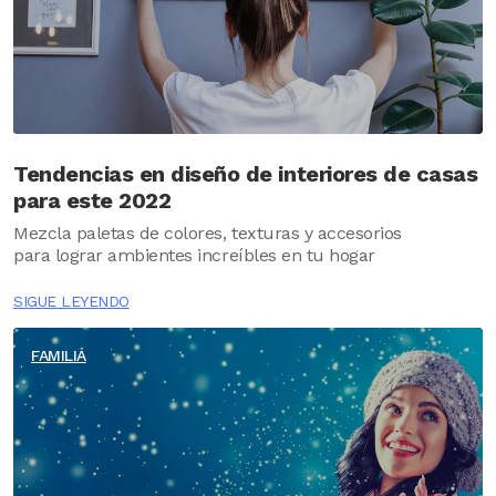
Tendencias en diseño de interiores de casas
para este 2022
Mezcla paletas de colores, texturas y accesorios
para lograr ambientes increíbles en tu hogar
SIGUE LEYENDO
FAMILIA