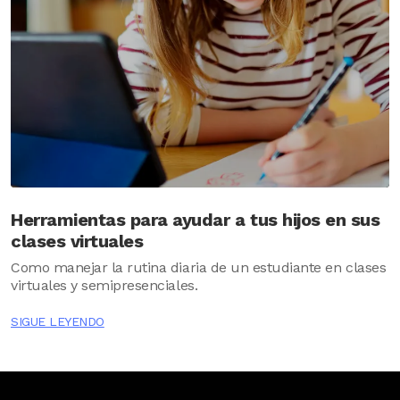
Herramientas para ayudar a tus hijos en sus
clases virtuales
Como manejar la rutina diaria de un estudiante en clases
virtuales y semipresenciales.
SIGUE LEYENDO