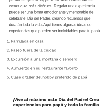
cosas que más disfruta.
Regalar una experiencia
puede ser una forma emocionante y memorable de
celebrar el Día del Padre, creando recuerdos que
durarán toda la vida. Aquí tienes algunas ideas de
experiencias que pueden ser inolvidables para tu papá.
Parrillada en casa
Paseo fuera de la ciudad
Excursión a una montaña o sendero
Almuerzo en su restaurante favorito
Clase o taller del hobby preferido de papá
¡Vive al máximo este Día del Padre! Crea
experiencias para papá y toda la familia