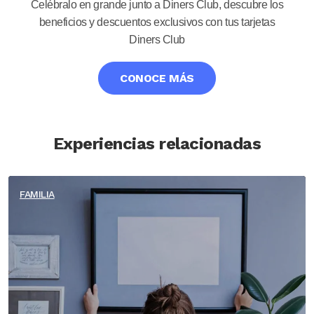
Celébralo en grande junto a Diners Club, descubre los
beneficios y descuentos exclusivos con tus tarjetas
Diners Club
CONOCE MÁS
Experiencias relacionadas
FAMILIA