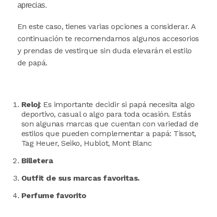
aprecias.
En este caso, tienes varias opciones a considerar. A
continuación te recomendamos algunos accesorios
y prendas de vestirque sin duda elevarán el estilo
de papá.
Reloj
: Es importante decidir si papá necesita algo
deportivo, casual o algo para toda ocasión. Estás
son algunas marcas que cuentan con variedad de
estilos que pueden complementar a papá: Tissot,
Tag Heuer, Seiko, Hublot, Mont Blanc
Billetera
Outfit de sus marcas favoritas.
Perfume favorito