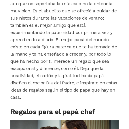
aunque no soportaba la música o no la entendía
muy bien. Es el abuelito que se ofreció a cuidar de
sus nietos durante las vacaciones de verano;
también es el mejor amigo que está
experimentando la paternidad por primera vez y
aprendiendo a diario. El mejor papá del mundo
existe en cada figura paterna que te ha tomado de
la mano y te ha enseñado a crecer y, por todo lo
que ha hecho por ti, merece un regalo que sea
excepcional y diferente, como él. Deja que la
creatividad, el cariño y la gratitud hacia papá
diseñen el mejor Día del Padre, e inspírate en estas
ideas de regalos según el tipo de papá que hay en
casa.
Regalos para el papá chef
Image