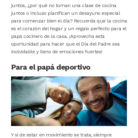
juntos, ¿por qué no toman una clase de cocina
juntos o incluso planifican un desayuno especial
para comenzar bien el día? Recuerda que la cocina
es el corazón del hogar y un regalo perfecto para el
papá cocinero de la casa. ¡Aprovecha esta
oportunidad para hacer que el Día del Padre sea
inolvidable y lleno de emociones fuertes!
Para el papá deportivo
Image
Y si de estar en movimiento se trata, siempre