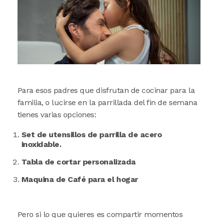
Para esos padres que disfrutan de cocinar para la
familia, o lucirse en la parrillada del fin de semana
tienes varias opciones:
Set de utensillos de parrilla de acero
inoxidable.
Tabla de cortar personalizada
Maquina de Café para el hogar
Pero si lo que quieres es compartir momentos