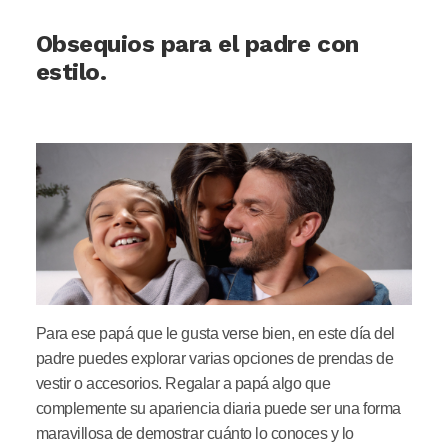
Obsequios para el padre con
estilo.
Image
Para ese papá que le gusta verse bien, en este día del
padre puedes explorar varias opciones de prendas de
vestir o accesorios. Regalar a papá algo que
complemente su apariencia diaria puede ser una forma
maravillosa de demostrar cuánto lo conoces y lo