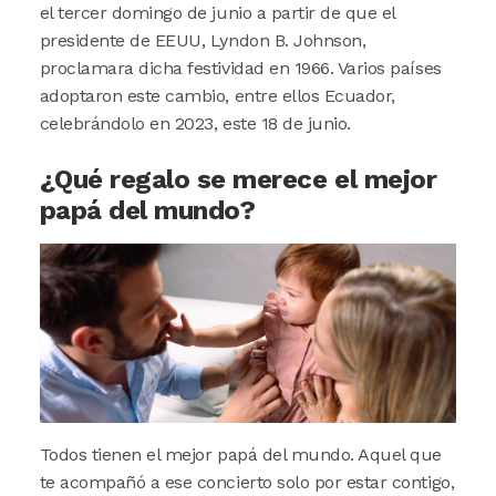
el tercer domingo de junio a partir de que el
presidente de EEUU, Lyndon B. Johnson,
proclamara dicha festividad en 1966. Varios países
adoptaron este cambio, entre ellos Ecuador,
celebrándolo en 2023, este 18 de junio.
¿Qué regalo se merece el mejor
papá del mundo?
Image
Todos tienen el mejor papá del mundo. Aquel que
te acompañó a ese concierto solo por estar contigo,