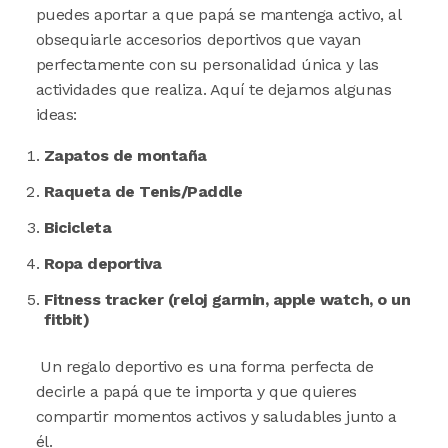
puedes aportar a que papá se mantenga activo, al
obsequiarle accesorios deportivos que vayan
perfectamente con su personalidad única y las
actividades que realiza. Aquí te dejamos algunas
ideas:
Zapatos de montaña
Raqueta de Tenis/Paddle
Bicicleta
Ropa deportiva
Fitness tracker (reloj garmin, apple watch, o un
fitbit)
Un regalo deportivo es una forma perfecta de
decirle a papá que te importa y que quieres
compartir momentos activos y saludables junto a
él.