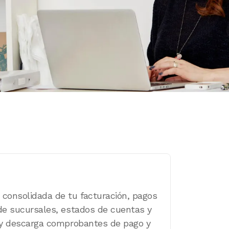
 consolidada de tu facturación, pagos
 de sucursales, estados de cuentas y
a y descarga comprobantes de pago y