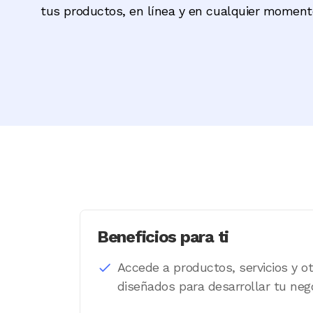
tus productos, en línea y en cualquier momen
Beneficios para ti
Accede a productos, servicios y ot
diseñados para desarrollar tu nego