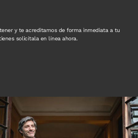
tener y te acreditamos de forma inmediata a tu
tienes solicítala en línea ahora.