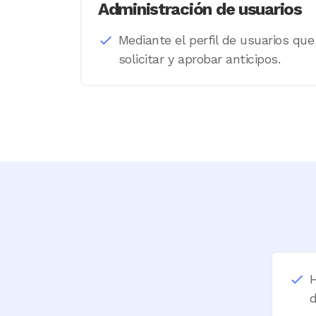
Administración de usuarios
Mediante el perfil de usuarios qu
solicitar y aprobar anticipos.
H
d