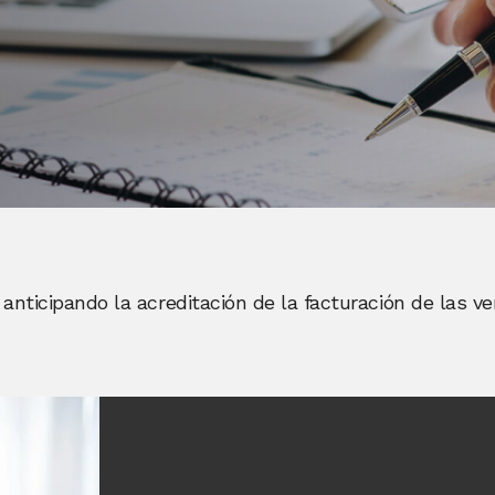
anticipando la acreditación de la facturación de las ven