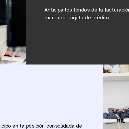
Anticipa los fondos de la facturaci
marca de tarjeta de crédito.
Image
icipo en la posición consolidada de