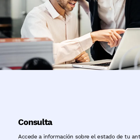
Consulta
Accede a información sobre el estado de tu ant