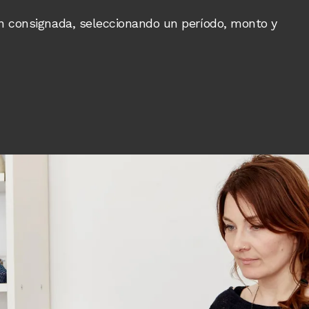
ón consignada, seleccionando un período, monto y