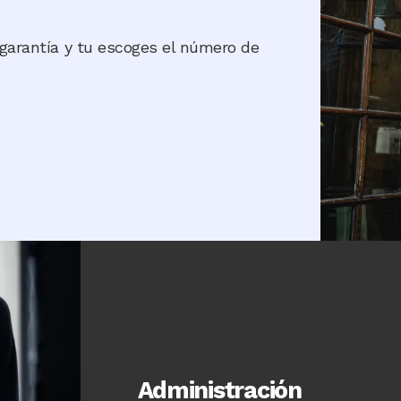
 garantía y tu escoges el número de
Administración