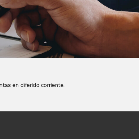
tas en diferido corriente.