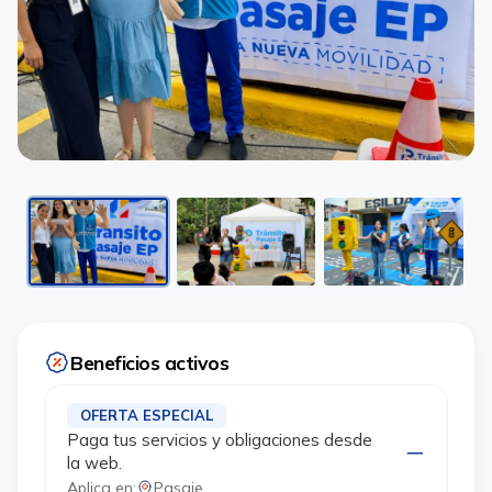
Beneficios activos
OFERTA ESPECIAL
Paga tus servicios y obligaciones desde
la web.
Aplica en:
Pasaje