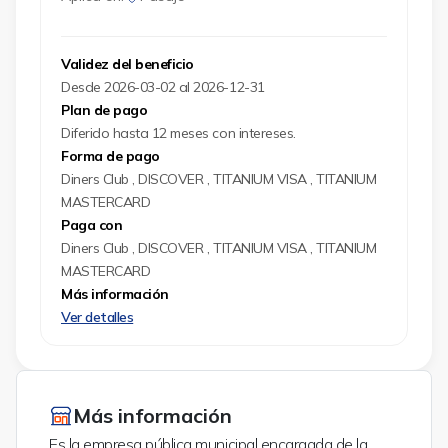
Validez del beneficio
Desde 2026-03-02 al 2026-12-31
Plan de pago
Diferido hasta 12 meses con intereses.
Forma de pago
Diners Club , DISCOVER , TITANIUM VISA , TITANIUM
MASTERCARD
Paga con
Diners Club , DISCOVER , TITANIUM VISA , TITANIUM
MASTERCARD
Más información
Ver detalles
Más información
Es la empresa pública municipal encargada de la