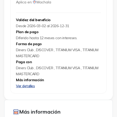
Aplica en:
Machala
Validez del beneficio
Desde 2026-03-02 al 2026-12-31
Plan de pago
Diferido hasta 12 meses con intereses.
Forma de pago
Diners Club , DISCOVER , TITANIUM VISA , TITANIUM
MASTERCARD
Paga con
Diners Club , DISCOVER , TITANIUM VISA , TITANIUM
MASTERCARD
Más información
Ver detalles
Más información