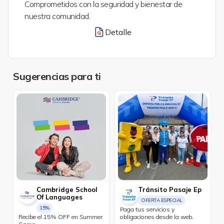
Comprometidos con la seguridad y bienestar de
nuestra comunidad.
Detalle
Sugerencias para ti
Cambridge School
Tránsito Pasaje Ep
Of Languages
OFERTA ESPECIAL
15%
Paga tus servicios y
Recibe el 15% OFF en Summer
obligaciones desde la web.