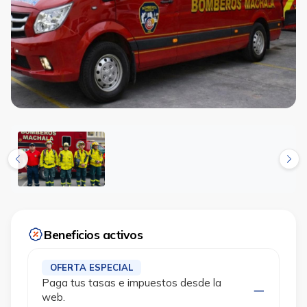
Beneficios activos
OFERTA ESPECIAL
Paga tus tasas e impuestos desde la
web.