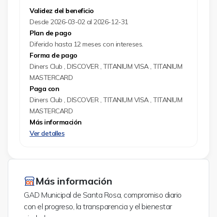
Validez del beneficio
Desde 2026-03-02 al 2026-12-31
Plan de pago
Diferido hasta 12 meses con intereses.
Forma de pago
Diners Club , DISCOVER , TITANIUM VISA , TITANIUM
MASTERCARD
Paga con
Diners Club , DISCOVER , TITANIUM VISA , TITANIUM
MASTERCARD
Más información
Ver detalles
Más información
GAD Municipal de Santa Rosa, compromiso diario
con el progreso, la transparencia y el bienestar