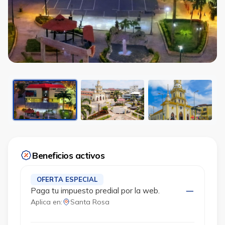
Beneficios activos
OFERTA ESPECIAL
Paga tu impuesto predial por la web.
Aplica en:
Santa Rosa