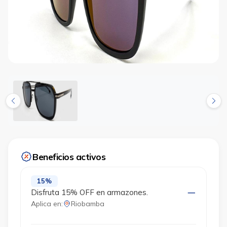
Beneficios activos
15%
Disfruta 15% OFF en armazones.
Aplica en:
Riobamba