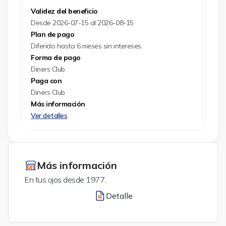
Validez del beneficio
Desde 2026-07-15 al 2026-08-15
Plan de pago
Diferido hasta 6 meses sin intereses.
Forma de pago
Diners Club
Paga con
Diners Club
Más información
Ver detalles
Más información
En tus ojos desde 1977.
Detalle