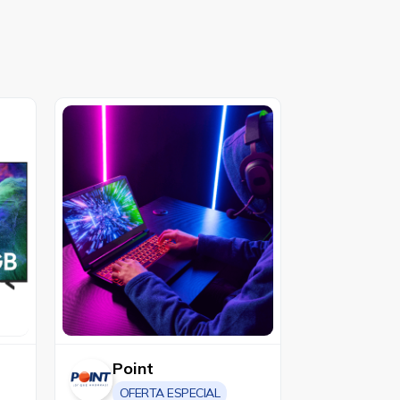
Point
OFERTA ESPECIAL