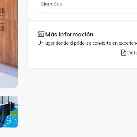
Diners Club
Más información
Un lugar dónde el pádel se convierte en experienc
Deta