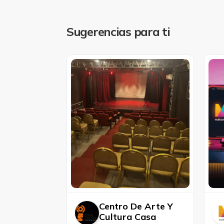
Sugerencias para ti
Centro De Arte Y
Cultura Casa