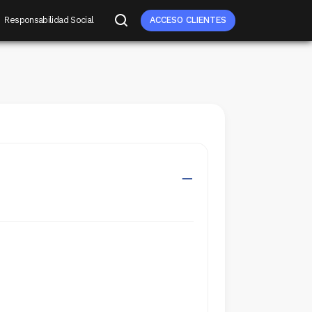
Responsabilidad Social
ACCESO CLIENTES