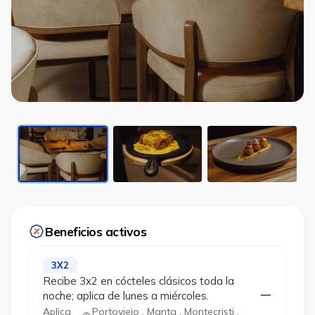
Beneficios activos
3X2
Recibe 3x2 en cócteles clásicos toda la
noche; aplica de lunes a miércoles.
Aplica
Portoviejo , Manta , Montecristi ,