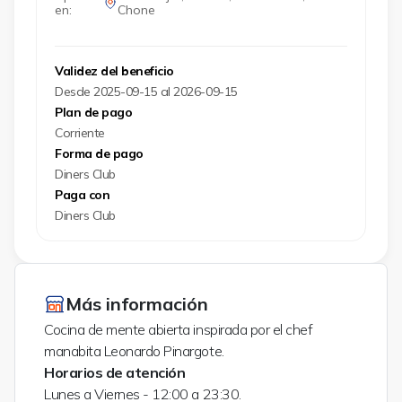
en:
Chone
Validez del beneficio
Desde 2025-09-15 al 2026-09-15
Plan de pago
Corriente
Forma de pago
Diners Club
Paga con
Diners Club
Más información
Cocina de mente abierta inspirada por el chef
manabita Leonardo Pinargote.
Horarios de atención
Lunes a Viernes - 12:00 a 23:30.