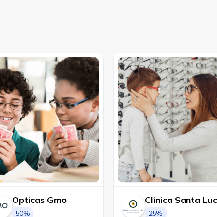
Opticas Gmo
Clínica Santa Luc
50%
25%