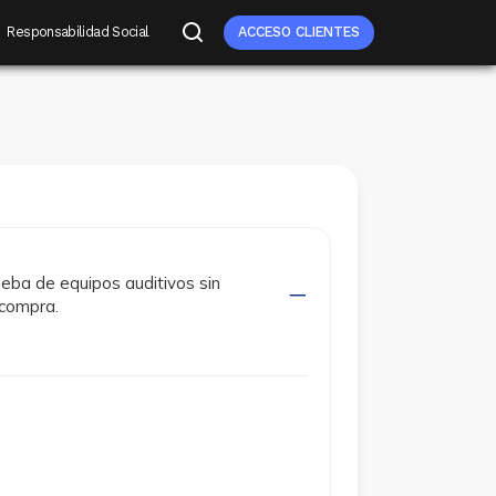
Responsabilidad Social
ACCESO CLIENTES
ueba de equipos auditivos sin
 compra.