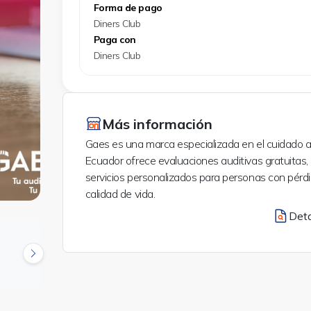
Forma de pago
Diners Club
Paga con
Diners Club
Más información
Gaes es una marca especializada en el cuidado au
Ecuador ofrece evaluaciones auditivas gratuitas
servicios personalizados para personas con pérdid
calidad de vida.
Deta