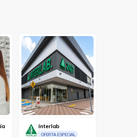
ía
Interlab
OFERTA ESPECIAL