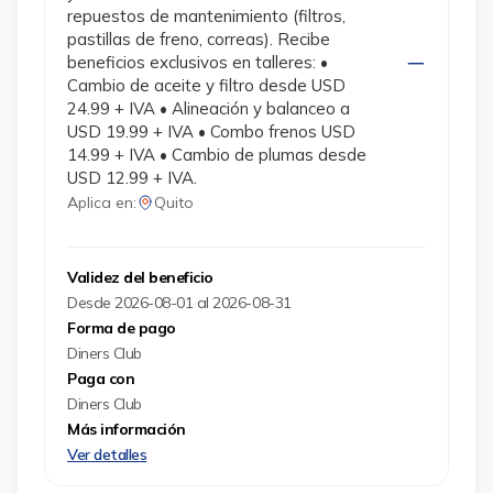
repuestos de mantenimiento (filtros,
pastillas de freno, correas). Recibe
beneficios exclusivos en talleres: •
Cambio de aceite y filtro desde USD
24.99 + IVA • Alineación y balanceo a
USD 19.99 + IVA • Combo frenos USD
14.99 + IVA • Cambio de plumas desde
USD 12.99 + IVA.
Aplica en:
Quito
Validez del beneficio
Desde 2026-08-01 al 2026-08-31
Forma de pago
Diners Club
Paga con
Diners Club
Más información
Ver detalles