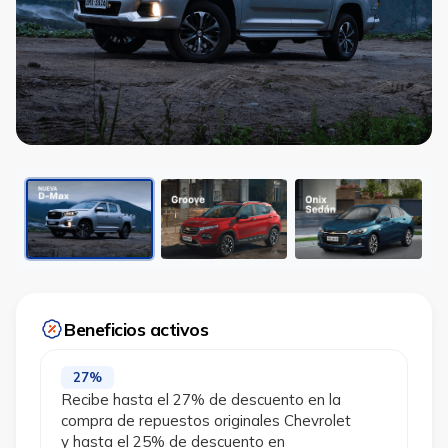
Beneficios activos
27%
Recibe hasta el 27% de descuento en la
compra de repuestos originales Chevrolet
y hasta el 25% de descuento en