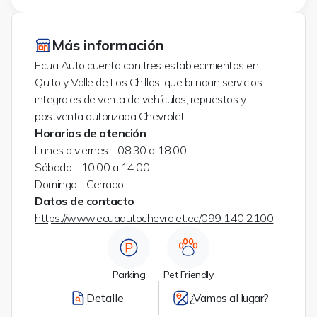
Más información
Ecua Auto cuenta con tres establecimientos en
Quito y Valle de Los Chillos, que brindan servicios
integrales de venta de vehículos, repuestos y
postventa autorizada Chevrolet.
Horarios de atención
Lunes a viernes - 08:30 a 18:00.
Sábado - 10:00 a 14:00.
Domingo - Cerrado.
Datos de contacto
https://www.ecuaautochevrolet.ec/
099 140 2100
Parking
Pet Friendly
Detalle
¿Vamos al lugar?