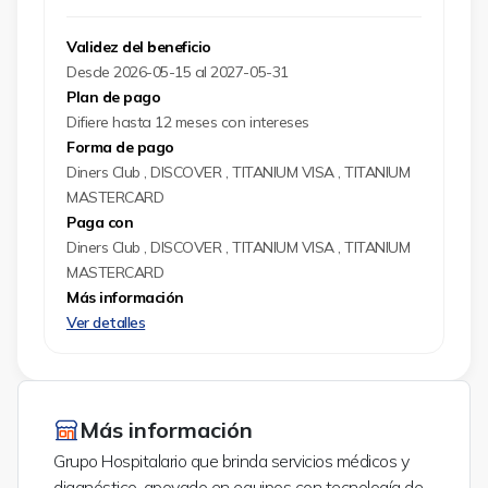
Validez del beneficio
Desde 2026-05-15 al 2027-05-31
Plan de pago
Difiere hasta 12 meses con intereses
Forma de pago
Diners Club , DISCOVER , TITANIUM VISA , TITANIUM
MASTERCARD
Paga con
Diners Club , DISCOVER , TITANIUM VISA , TITANIUM
MASTERCARD
Más información
Ver detalles
Más información
Grupo Hospitalario que brinda servicios médicos y
diagnóstico, apoyado en equipos con tecnología de