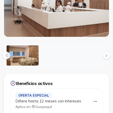
Beneficios activos
OFERTA ESPECIAL
Difiere hasta 12 meses con intereses
Aplica en:
Guayaquil