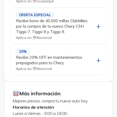
Aplica en:
Guayaquil
OFERTA ESPECIAL
Recibe bono de 40,000 millas ClubMiles
por la compra de tu nuevo Chery CSH
Tiggo 7, Tiggo 8 y Tiggo 9.
Aplica en:
Nacional
20%
Recibe 20% OFF en mantenimientos
prepagados para tu Chery,
Aplica en:
Nacional
Más información
Mejores precios, compra tu nuevo auto hoy.
Horarios de atención
Lunes a Viernes - 9:00 a 18:00.