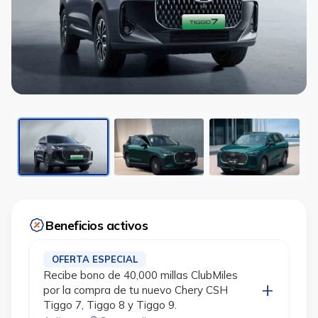
Beneficios activos
OFERTA ESPECIAL
Recibe bono de 40,000 millas ClubMiles
por la compra de tu nuevo Chery CSH
Tiggo 7, Tiggo 8 y Tiggo 9.