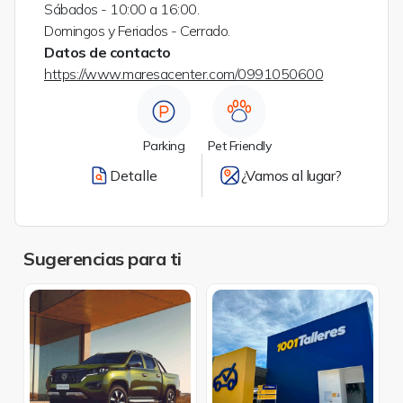
Sábados - 10:00 a 16:00.
Domingos y Feriados - Cerrado.
Datos de contacto
https://www.maresacenter.com/
0991050600
Parking
Pet Friendly
Detalle
¿Vamos al lugar?
Sugerencias para ti