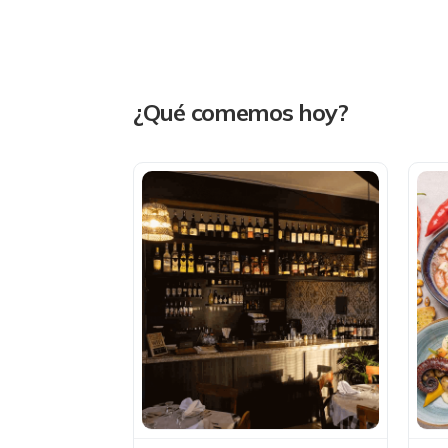
¿Qué comemos hoy?