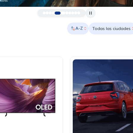
A-Z
Todas las ciudades