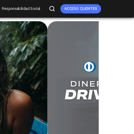
Responsabilidad Social
ACCESO CLIENTES