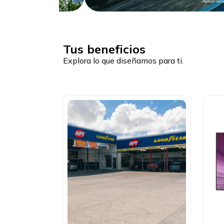
Tus beneficios
Explora lo que diseñamos para ti.