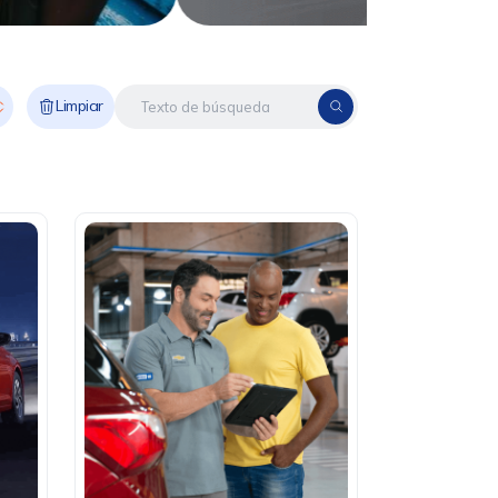
Limpiar