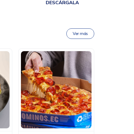
DESCÁRGALA
Ver más