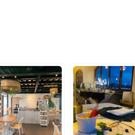
una sola app.