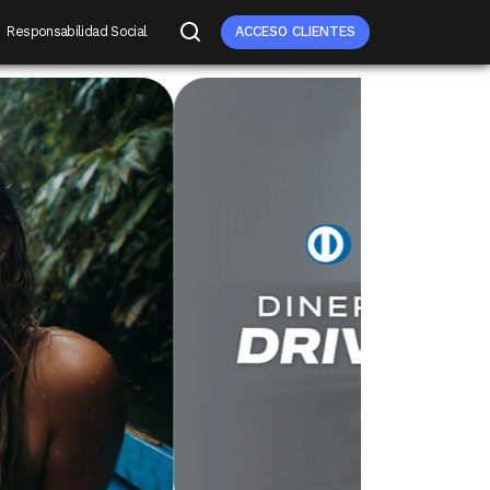
Responsabilidad Social
ACCESO CLIENTES