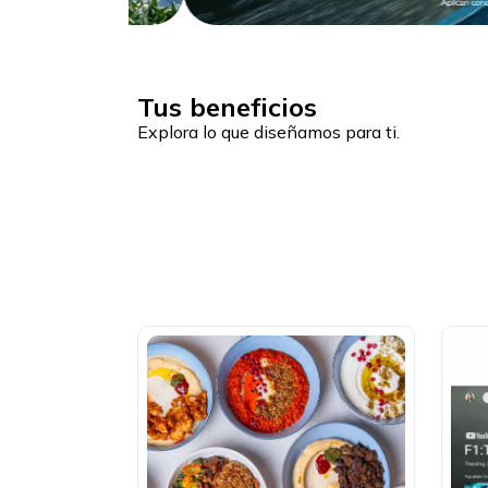
Tus beneficios
Explora lo que diseñamos para ti.