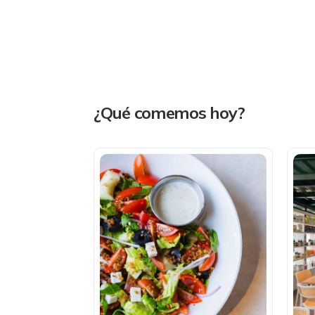
¿Qué comemos hoy?