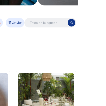
Limpiar