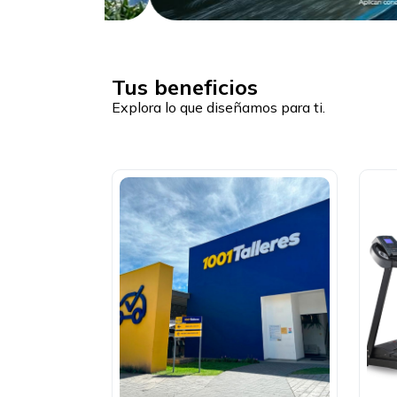
Tus beneficios
Explora lo que diseñamos para ti.