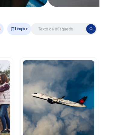
Limpiar