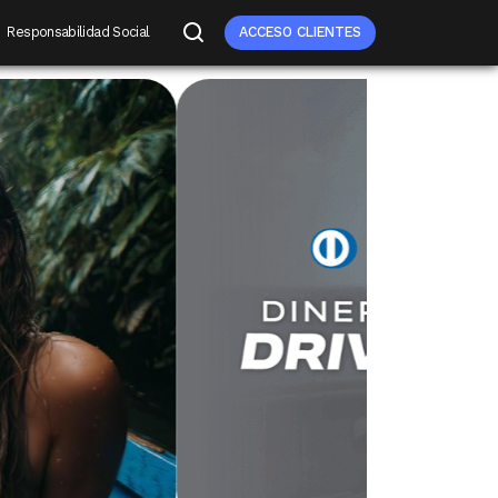
Responsabilidad Social
ACCESO CLIENTES