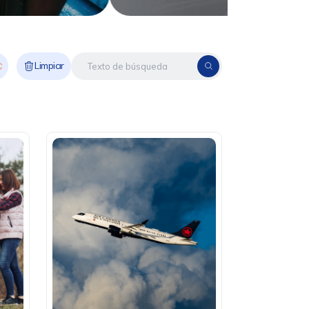
Limpiar