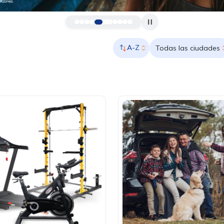
A-Z
Todas las ciudades