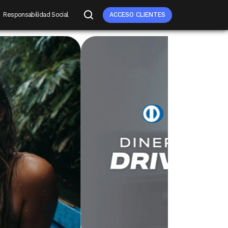
Responsabilidad Social
ACCESO CLIENTES