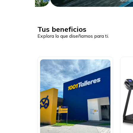
Tus beneficios
Explora lo que diseñamos para ti.