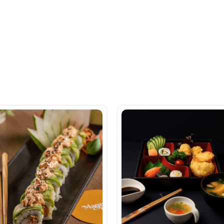
una sola app.