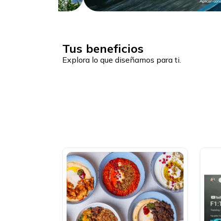
Tus beneficios
Explora lo que diseñamos para ti.