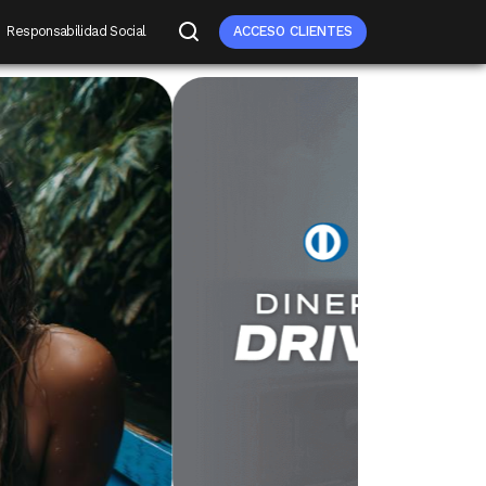
Responsabilidad Social
ACCESO CLIENTES