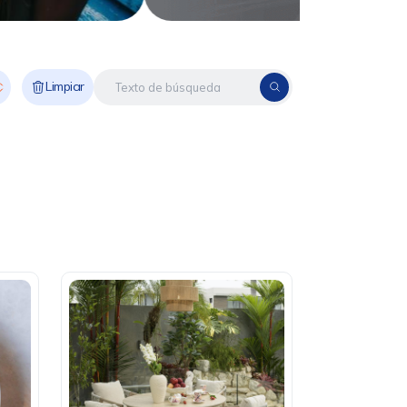
Limpiar