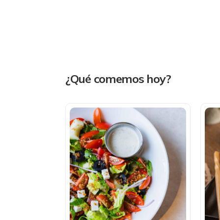
¿Qué comemos hoy?