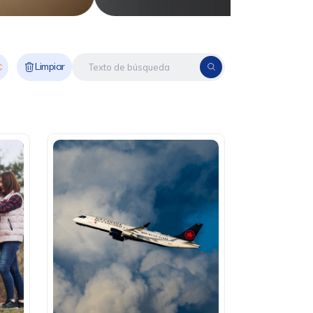
Limpiar