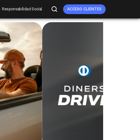
Responsabilidad Social
ACCESO CLIENTES