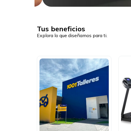
Tus beneficios
Explora lo que diseñamos para ti.