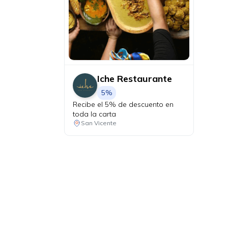
Iche Restaurante
5%
Recibe el 5% de descuento en
toda la carta
San Vicente