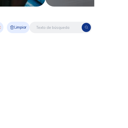
Limpiar