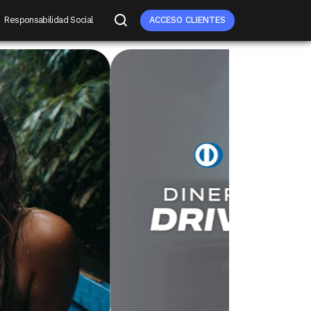
Responsabilidad Social
ACCESO CLIENTES