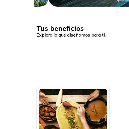
Tus beneficios
Explora lo que diseñamos para ti.