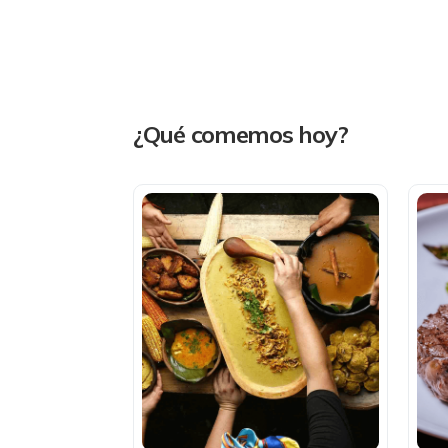
¿Qué comemos hoy?