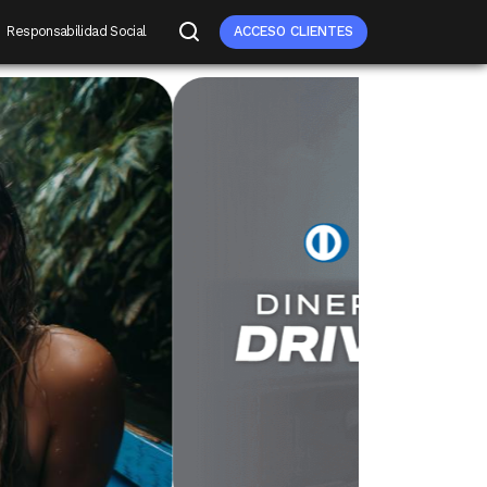
Responsabilidad Social
ACCESO CLIENTES