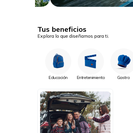
Tus beneficios
Explora lo que diseñamos para ti.
Educación
Entretenimiento
Gastro