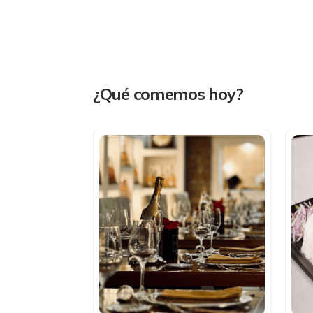
¿Qué comemos hoy?