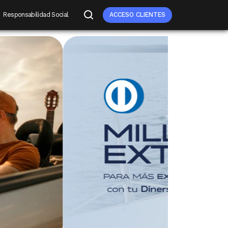
Responsabilidad Social
ACCESO CLIENTES