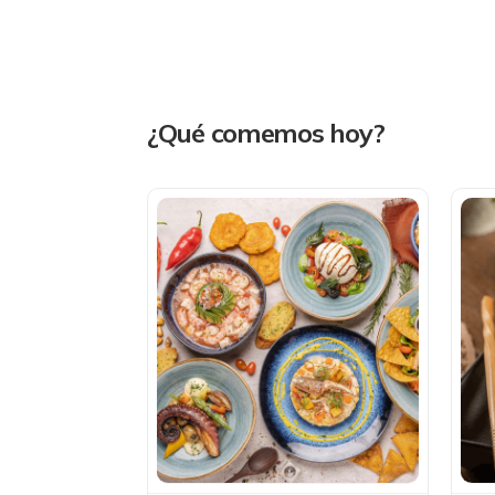
¿Qué comemos hoy?