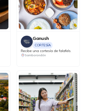
Ganush
CORTESÍA
Recibe una cortesía de falafels.
Samborondón