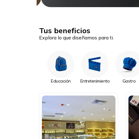
Tus beneficios
Explora lo que diseñamos para ti.
Educación
Entretenimiento
Gastro