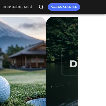
Responsabilidad Social
ACCESO CLIENTES