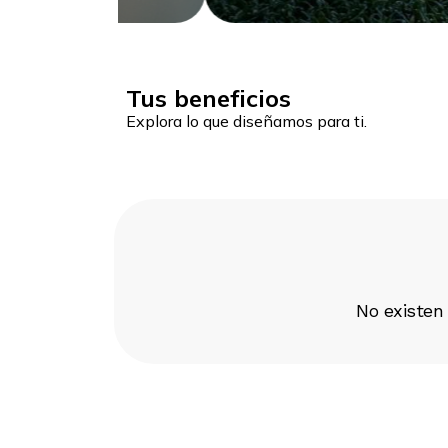
Tus beneficios
Explora lo que diseñamos para ti.
No existen