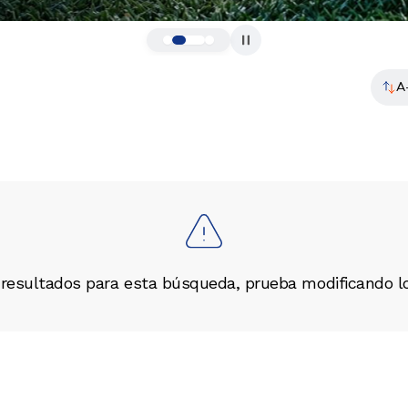
A
 resultados para esta búsqueda, prueba modificando l