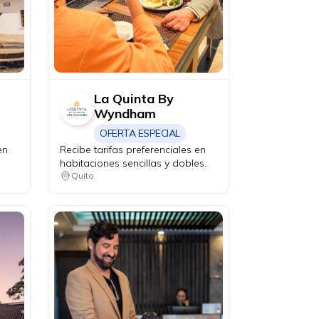
La Quinta By
Wyndham
OFERTA ESPECIAL
en
Recibe tarifas preferenciales en
habitaciones sencillas y dobles.
Quito