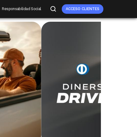
Responsabilidad Social
ACCESO CLIENTES