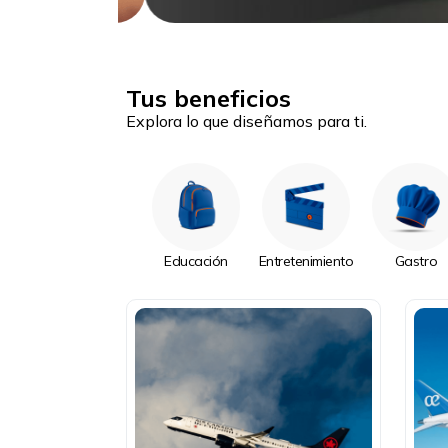
Tus beneficios
Explora lo que diseñamos para ti.
Educación
Entretenimiento
Gastro