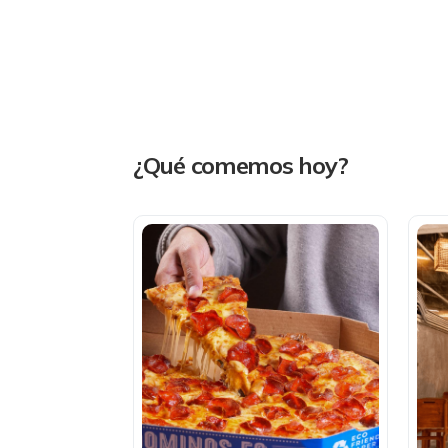
¿Qué comemos hoy?