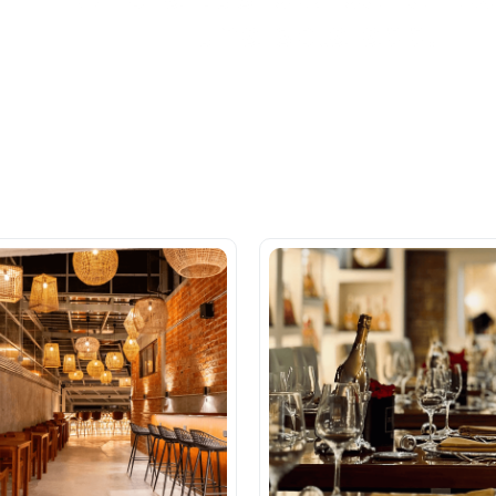
una sola app.