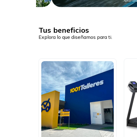
Tus beneficios
Explora lo que diseñamos para ti.