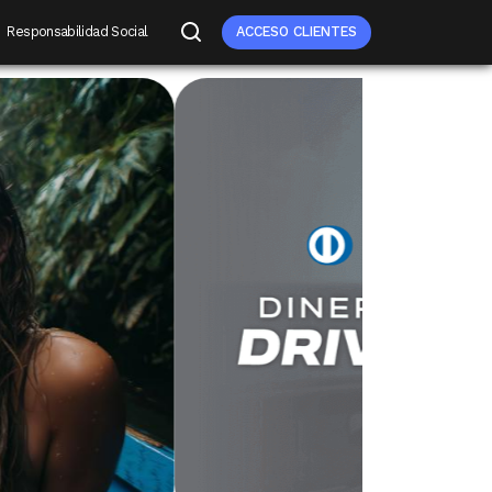
Responsabilidad Social
ACCESO CLIENTES