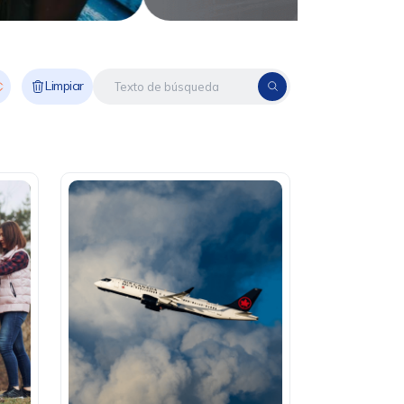
Limpiar