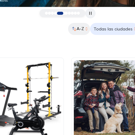
A-Z
Todas las ciudades