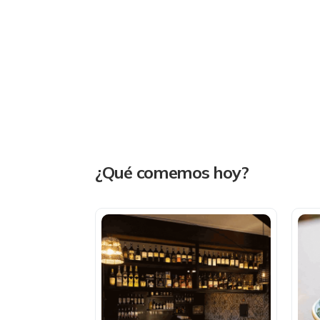
¿Qué comemos hoy?