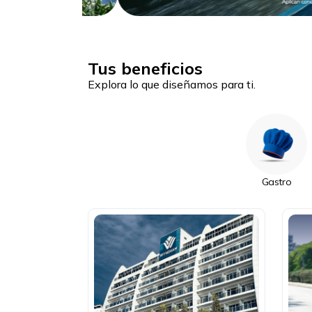
Tus beneficios
Explora lo que diseñamos para ti.
Gastro