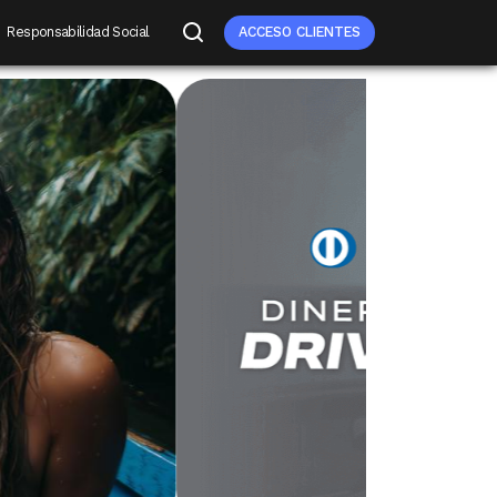
Responsabilidad Social
ACCESO CLIENTES