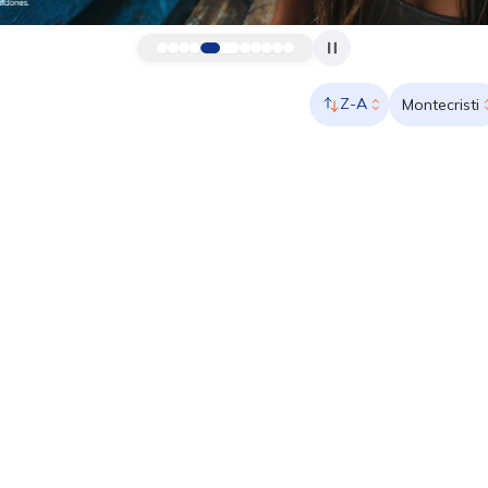
Z-A
Montecristi