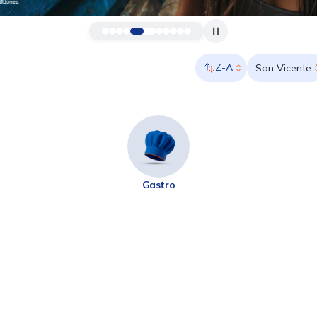
Z-A
San Vicente
Gastro