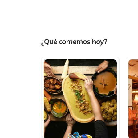
¿Qué comemos hoy?