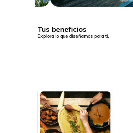
Tus beneficios
Explora lo que diseñamos para ti.