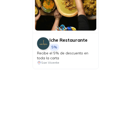
Iche Restaurante
5%
Recibe el 5% de descuento en
toda la carta
San Vicente