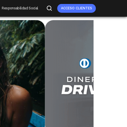
Responsabilidad Social
ACCESO CLIENTES