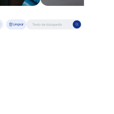
Limpiar