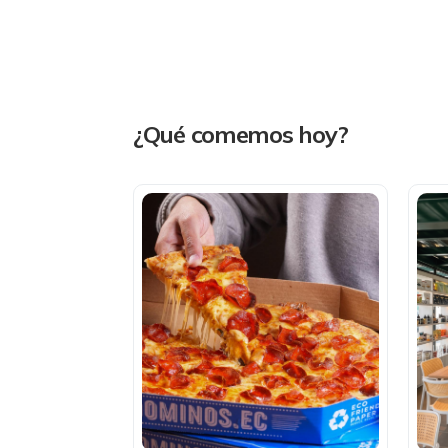
¿Qué comemos hoy?