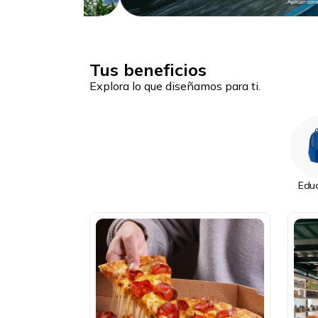
Tus beneficios
Explora lo que diseñamos para ti.
Edu