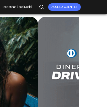
Responsabilidad Social
ACCESO CLIENTES