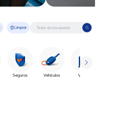
Limpiar
Seguros
Vehículos
Viajes