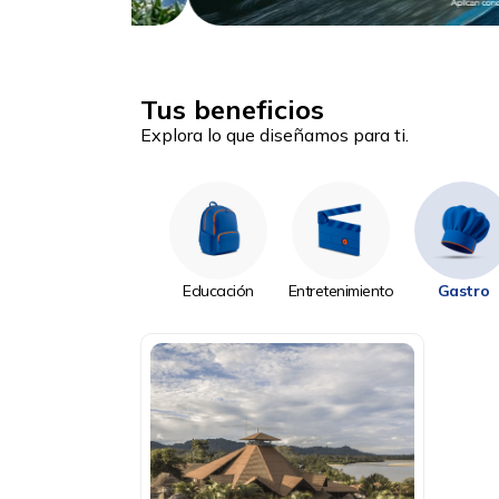
Tus beneficios
Explora lo que diseñamos para ti.
Educación
Entretenimiento
Gastro