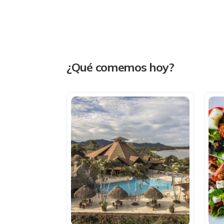
¿Qué comemos hoy?