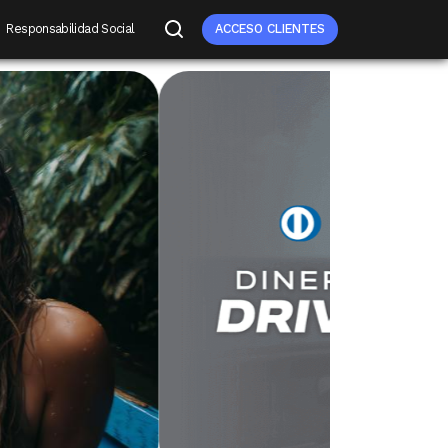
Responsabilidad Social
ACCESO CLIENTES