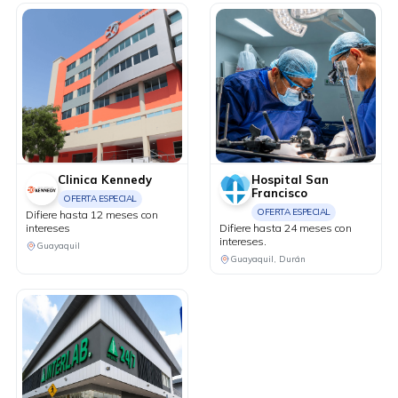
Clinica Kennedy
Hospital San
Francisco
OFERTA ESPECIAL
OFERTA ESPECIAL
Difiere hasta 12 meses con
intereses
Difiere hasta 24 meses con
intereses.
Guayaquil
Guayaquil, Durán