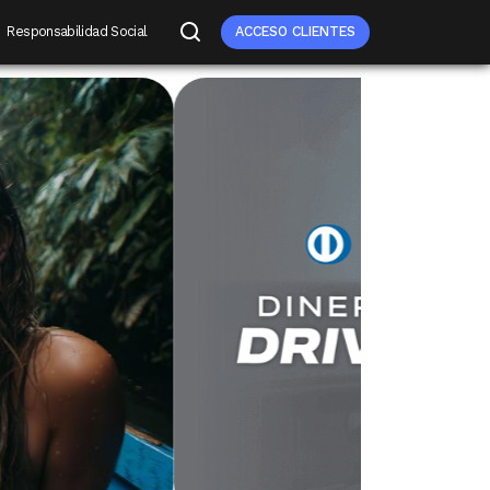
Responsabilidad Social
ACCESO CLIENTES