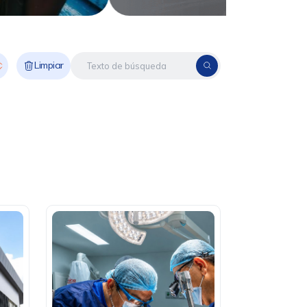
Limpiar