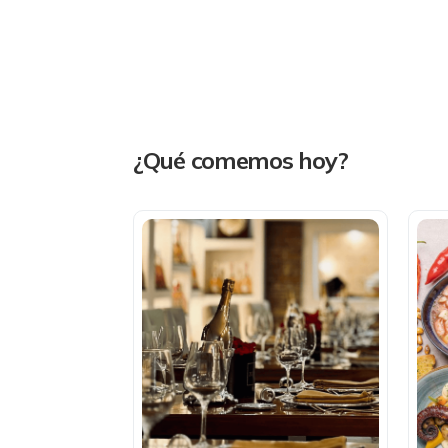
¿Qué comemos hoy?