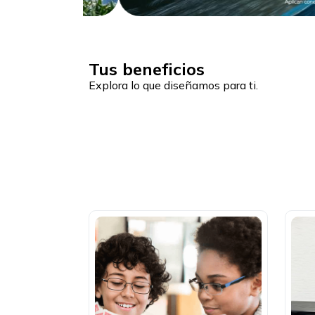
Tus beneficios
Explora lo que diseñamos para ti.