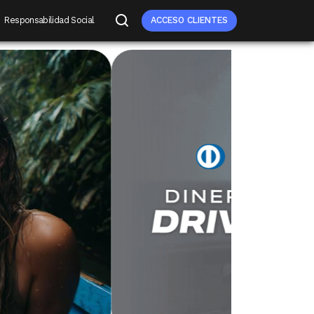
Responsabilidad Social
ACCESO CLIENTES