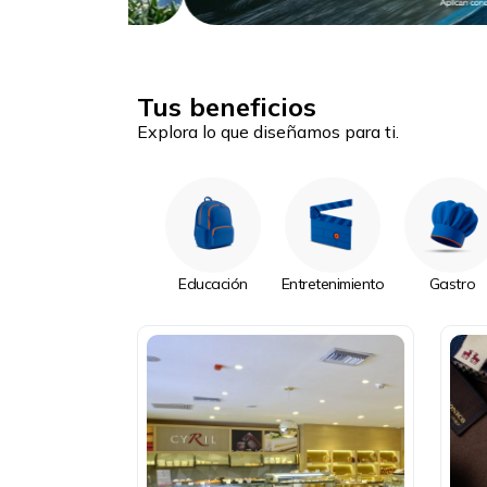
Tus beneficios
Explora lo que diseñamos para ti.
Educación
Entretenimiento
Gastro