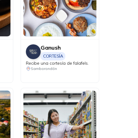
Ganush
CORTESÍA
Recibe una cortesía de falafels.
Samborondón