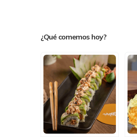
¿Qué comemos hoy?