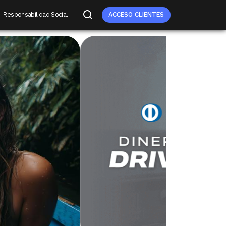
Responsabilidad Social
ACCESO CLIENTES