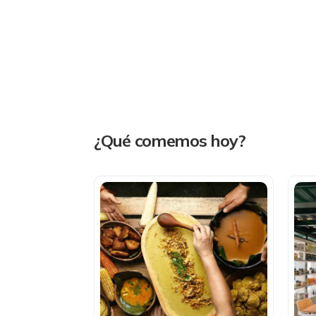
¿Qué comemos hoy?