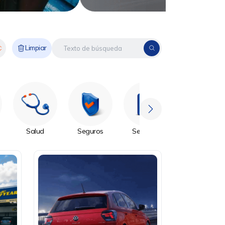
Limpiar
Salud
Seguros
Servicios
Sin Categoría