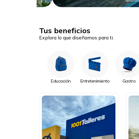
Tus beneficios
Explora lo que diseñamos para ti.
Educación
Entretenimiento
Gastro